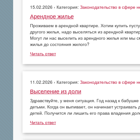
15.02.2026 › Категория:
Законодательство в сфере 
Арендное жилье
Проживаем в арендной квартире. Хотим купить пуст
другого жилья, надо выселяться из арендной кварти
Могут ли нас выселить из арендного жилья или мы с
жилья до состояния жилого?
Читать ответ
11.02.2026 › Категория:
Законодательство в сфере 
Выселение из доли
Здравствуйте, у меня ситуация. Год назад к бабушк
детьми. Когда он выпивает, он начинает устраивать 
детей. Получится ли лишить его права владения до
Читать ответ