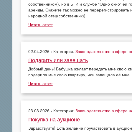
собственником), но в БТИ и службе "Одно окно" ей 
аренды. Скажите так можно ее перерегистрировать и
неродной отец(собственник)).
Читать ответ
02.04.2026 › Категория:
Законодательство в сфере 
Подарить или завещать
Добрый день! Бабушка желает передать мне свою ква
подарила мне свою квартиру, или завещала её мне.
Читать ответ
23.03.2026 › Категория:
Законодательство в сфере 
Покупка на аукционе
Здравствуйте! Есть желание поучаствовать в аукцио