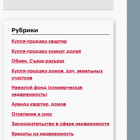
Рубрики
Купля-продажа квартир
Купля-продажа комнат, долей
Обмен. Съезд-разъезд
Купля-продажа домов, дач, земельных
участков
Нежилой фонд (коммерческая
недвижимость)
Аренда квартир, домов
Отселение и снос
Законодательство в сфере недвижимости
Кредиты на недвижимость