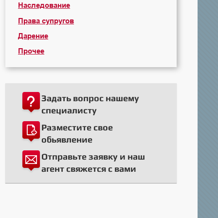
Наследование
Права супругов
Дарение
Прочее
Задать вопрос нашему
специалисту
Разместите свое
обьявление
Отправьте заявку и наш
агент свяжется с вами