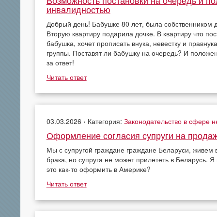
инвалидностью
Добрый день! Бабушке 80 лет, была собственником д
Вторую квартиру подарила дочке. В квартиру что пос
бабушка, хочет прописать внука, невестку и правнука
группы. Поставят ли бабушку на очередь? И положен
за ответ!
Читать ответ
03.03.2026 › Категория:
Законодательство в сфере 
Оформление согласия супруги на прода
Мы с супругой граждане граждане Беларуси, живем 
брака, но супруга не может прилететь в Беларусь. Я
это как-то оформить в Америке?
Читать ответ