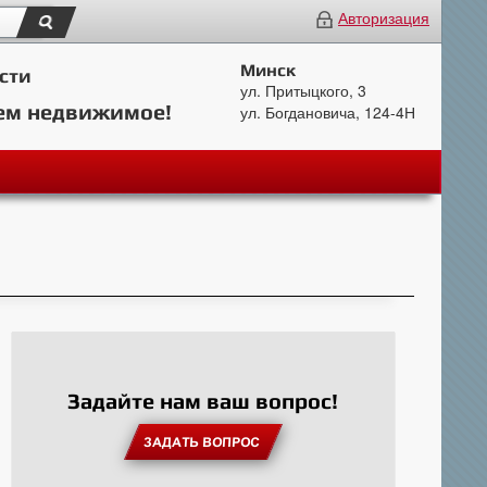
Авторизация
Минск
сти
ул. Притыцкого, 3
ем недвижимое!
ул. Богдановича, 124-4Н
Задайте нам ваш вопрос!
ЗАДАТЬ ВОПРОС