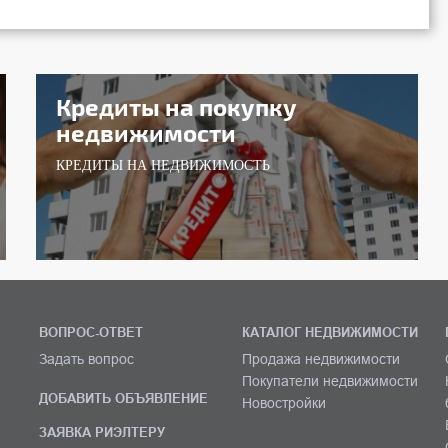
Кредиты на покупку
недвижимости
КРЕДИТЫ НА НЕДВИЖИМОСТЬ
ВОПРОС-ОТВЕТ
КАТАЛОГ НЕДВИЖИМОСТИ
Задать вопрос
Продажа недвижимости
Покупатели недвижимости
ДОБАВИТЬ ОБЪЯВЛЕНИЕ
Новостройки
ЗАЯВКА РИЭЛТЕРУ