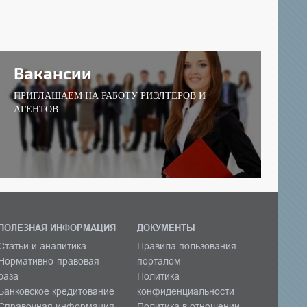
Вакансии
ПРИГЛАШАЕМ НА РАБОТУ РИЭЛТЕРОВ И
АГЕНТОВ
ПОЛЕЗНАЯ ИНФОРМАЦИЯ
ДОКУМЕНТЫ
Статьи и аналитика
Правила пользования
Нормативно-правовая
порталом
база
Политика
Банковское кредитование
конфиденциальности
Справочная информация
Политика в отношении