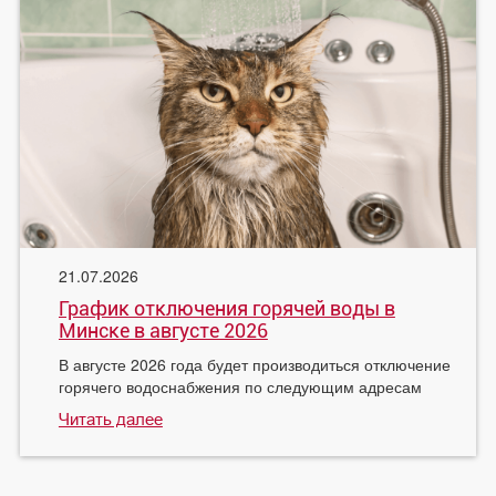
21.07.2026
График отключения горячей воды в
Минске в августе 2026
В августе 2026 года будет производиться отключение
горячего водоснабжения по следующим адресам
Читать далее