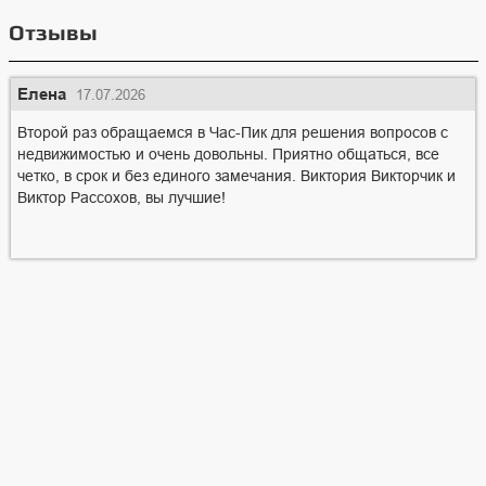
Отзывы
Елена
17.07.2026
Второй раз обращаемся в Час-Пик для решения вопросов с
недвижимостью и очень довольны. Приятно общаться, все
четко, в срок и без единого замечания. Виктория Викторчик и
Виктор Рассохов, вы лучшие!