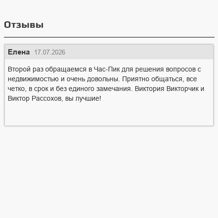
Отзывы
Елена
17.07.2026
Второй раз обращаемся в Час-Пик для решения вопросов с
недвижимостью и очень довольны. Приятно общаться, все
четко, в срок и без единого замечания. Виктория Викторчик и
Виктор Рассохов, вы лучшие!