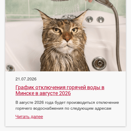
21.07.2026
График отключения горячей воды в
Минске в августе 2026
В августе 2026 года будет производиться отключение
горячего водоснабжения по следующим адресам
Читать далее