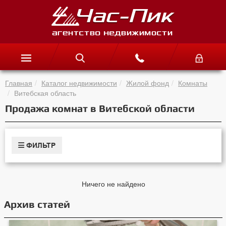
Главная
Каталог недвижимости
Жилой фонд
Комнаты
Витебская область
Продажа комнат в Витебской области
ФИЛЬТР
Ничего не найдено
Архив статей