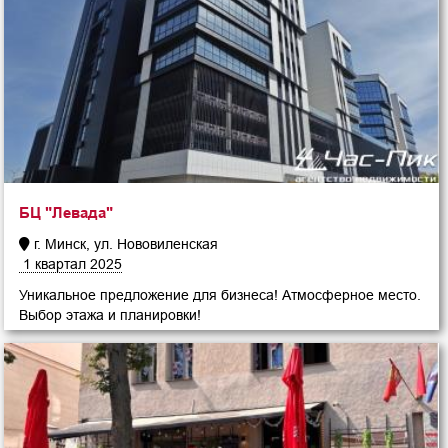
БЦ "Левада"
г. Минск, ул. Нововиленская
1 квартал 2025
Уникальное предложение для бизнеса! Атмосферное место.
Выбор этажа и планировки!