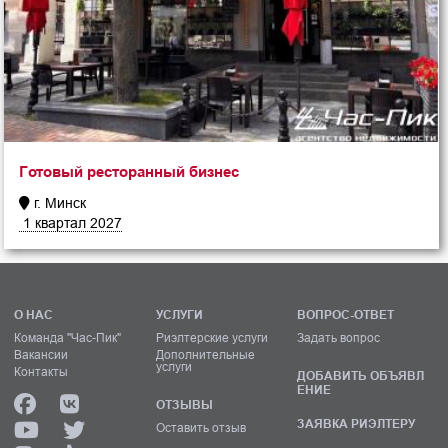
Готовый ресторанный бизнес
г. Минск
1 квартал 2027
О НАС
УСЛУГИ
ВОПРОС-ОТВЕТ
Команда "Час-Пик"
Риэлтерские услуги
Задать вопрос
Вакансии
Дополнительные
услуги
Контакты
ДОБАВИТЬ ОБЪЯВЛ
ЕНИЕ
ОТЗЫВЫ
ЗАЯВКА РИЭЛТЕРУ
Оставить отзыв