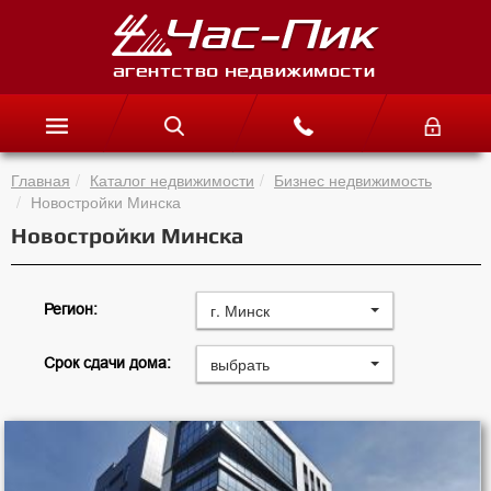
Главная
Каталог недвижимости
Бизнес недвижимость
Новостройки Минска
Новостройки Минска
г. Минск
Регион:
выбрать
Срок сдачи дома: