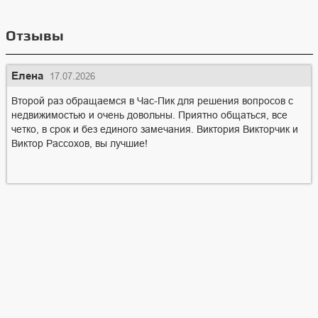
Отзывы
Елена
17.07.2026
Второй раз обращаемся в Час-Пик для решения вопросов с
недвижимостью и очень довольны. Приятно общаться, все
четко, в срок и без единого замечания. Виктория Викторчик и
Виктор Рассохов, вы лучшие!