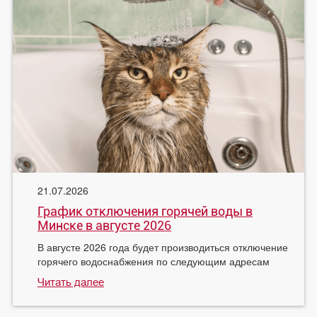
21.07.2026
График отключения горячей воды в
Минске в августе 2026
В августе 2026 года будет производиться отключение
горячего водоснабжения по следующим адресам
Читать далее