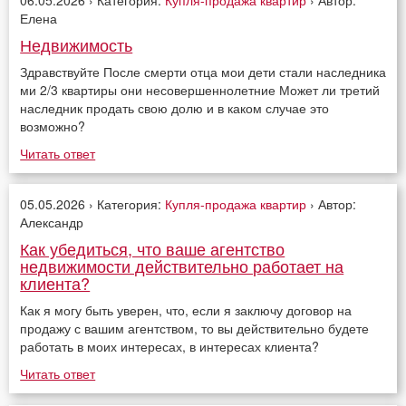
Елена
Недвижимость
Здравствуйте После смерти отца мои дети стали наследника
ми 2/3 квартиры они несовершеннолетние Может ли третий
наследник продать свою долю и в каком случае это
возможно?
Читать ответ
05.05.2026 › Категория:
Купля-продажа квартир
› Автор:
Александр
Как убедиться, что ваше агентство
недвижимости действительно работает на
клиента?
Как я могу быть уверен, что, если я заключу договор на
продажу с вашим агентством, то вы действительно будете
работать в моих интересах, в интересах клиента?
Читать ответ