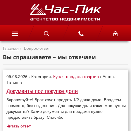
Главная
Вопрос-ответ
Вы спрашиваете – мы отвечаем
05.06.2026 › Категория:
Купля-продажа квартир
› Автор:
Татьяна
Документы при покупке доли
Здравствуйте! Брат хочет продать 1/2 долю дома. Владеем
совместо, без выделения. Для покупки доли какие мне нужны
документы? Какие документы для продажи нужно
предоставить брату. Спасибо.
Читать ответ