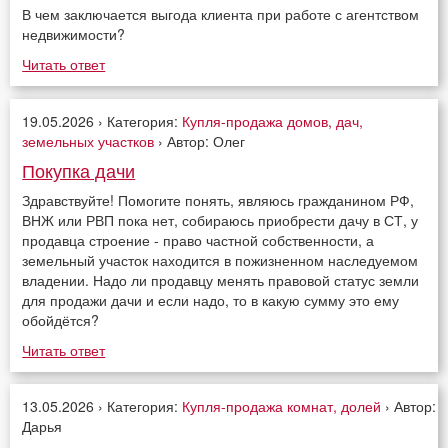
В чем заключается выгода клиента при работе с агентством
недвижимости?
Читать ответ
19.05.2026 › Категория:
Купля-продажа домов, дач,
земельных участков
› Автор: Олег
Покупка дачи
Здравствуйте! Помогите понять, являюсь гражданином РФ,
ВНЖ или РВП пока нет, собираюсь приобрести дачу в СТ, у
продавца строение - право частной собственности, а
земельный участок находится в пожизненном наследуемом
владении. Надо ли продавцу менять правовой статус земли
для продажи дачи и если надо, то в какую сумму это ему
обойдётся?
Читать ответ
13.05.2026 › Категория:
Купля-продажа комнат, долей
› Автор:
Дарья