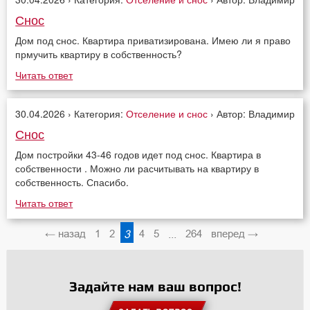
Снос
Дом под снос. Квартира приватизирована. Имею ли я право
прмучить квартиру в собственность?
Читать ответ
30.04.2026 › Категория:
Отселение и снос
› Автор: Владимир
Снос
Дом постройки 43-46 годов идет под снос. Квартира в
собственности . Можно ли расчитывать на квартиру в
собственность. Спасибо.
Читать ответ
← назад
1
2
3
4
5
...
264
вперед →
Задайте нам ваш вопрос!