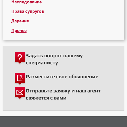
Наследование
Права супругов
Дарение
Прочее
Задать вопрос нашему
специалисту
Разместите свое обьявление
Отправьте заявку и наш агент
свяжется с вами