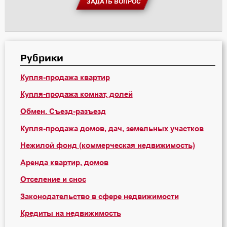
ЗАДАТЬ ВОПРОС
Рубрики
Купля-продажа квартир
Купля-продажа комнат, долей
Обмен. Съезд-разъезд
Купля-продажа домов, дач, земельных участков
Нежилой фонд (коммерческая недвижимость)
Аренда квартир, домов
Отселение и снос
Законодательство в сфере недвижимости
Кредиты на недвижимость