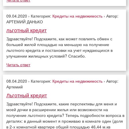
09.04.2020 › Категория:
Кредиты на недвижимость
› Автор:
АРТЕМИЙ ДАНЬКО
льготный кредит
Здравствуйте! Подскажите, как может повлиять обмен с
большей жилой площадью на меньшую на получение
льготного кредита и постановки на учет нуждающихся в
улучшении жилищных условий? Спасибо.
Читать ответ
08.04.2020 › Категория:
Кредиты на недвижимость
› Автор:
Артемий
Льготный кредит
Здравствуйте! Подскажите, какие перспективы для меня и
моей дочки в расширении жилья или возможности на
получение льготного кредита? Теперь подробности вопроса в
деталях: в данный момент я проживаю в комнате один (доля
в 2-х комнатной квартире общей площадью 46,44 м.кв