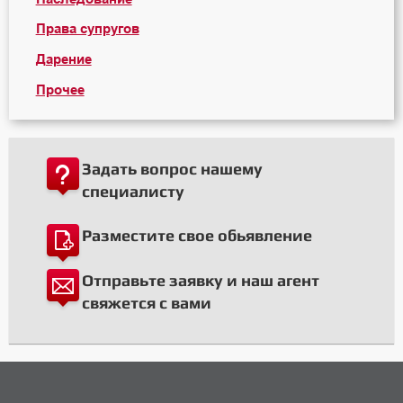
Права супругов
Дарение
Прочее
Задать вопрос нашему
специалисту
Разместите свое обьявление
Отправьте заявку и наш агент
свяжется с вами