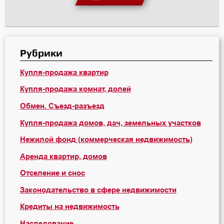
Рубрики
Купля-продажа квартир
Купля-продажа комнат, долей
Обмен. Съезд-разъезд
Купля-продажа домов, дач, земельных участков
Нежилой фонд (коммерческая недвижимость)
Аренда квартир, домов
Отселение и снос
Законодательство в сфере недвижимости
Кредиты на недвижимость
Наследование