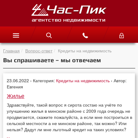
Главная
Вопрос-ответ
Кредиты на недвижимость
Вы спрашиваете – мы отвечаем
23.06.2022 › Категория:
Кредиты на недвижимость
› Автор:
Евгения
Жилье
Здравствуйте, такой вопрос я сирота состаю на учёте по
улучшению жилья в минском районе с 2009 года очередь не
продвигается, скажите пожалуйста, а если мне построиться в
сельской местности а не минском районе, так можно? Или
нельзя? Дадут ли мне льготный кредит на таких условиях?