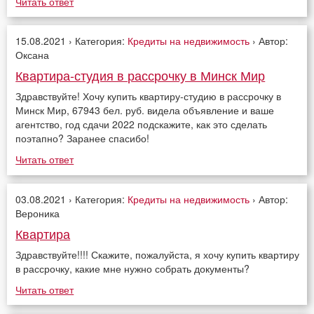
Читать ответ
15.08.2021 › Категория:
Кредиты на недвижимость
› Автор:
Оксана
Квартира-студия в рассрочку в Минск Мир
Здравствуйте! Хочу купить квартиру-студию в рассрочку в
Минск Мир, 67943 бел. руб. видела объявление и ваше
агентство, год сдачи 2022 подскажите, как это сделать
поэтапно? Заранее спасибо!
Читать ответ
03.08.2021 › Категория:
Кредиты на недвижимость
› Автор:
Вероника
Квартира
Здравствуйте!!!! Скажите, пожалуйста, я хочу купить квартиру
в рассрочку, какие мне нужно собрать документы?
Читать ответ