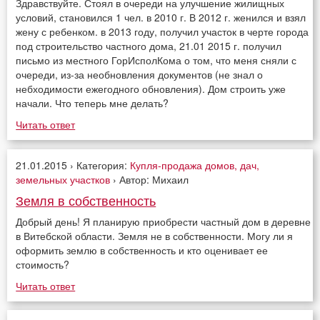
Здравствуйте. Стоял в очереди на улучшение жилищных
условий, становился 1 чел. в 2010 г. В 2012 г. женился и взял
жену с ребенком. в 2013 году, получил участок в черте города
под строительство частного дома, 21.01 2015 г. получил
письмо из местного ГорИсполКома о том, что меня сняли с
очереди, из-за необновления документов (не знал о
небходимости ежегодного обновления). Дом строить уже
начали. Что теперь мне делать?
Читать ответ
21.01.2015 › Категория:
Купля-продажа домов, дач,
земельных участков
› Автор: Михаил
Земля в собственность
Добрый день! Я планирую приобрести частный дом в деревне
в Витебской области. Земля не в собственности. Могу ли я
оформить землю в собственность и кто оценивает ее
стоимость?
Читать ответ