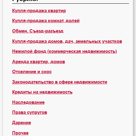
Купля-продажа квартир
Купля-продажа комнат, долей
Обмен. Съезд-разъезд
Купля-продажа домов, дач, земельных участков
Нежилой фонд (коммерческая недвижимость)
Аренда квартир, домов
Отселение и снос
Законодательство в сфере недвижимости
Кредиты на недвижимость
Наследование
Права супругов
Дарение
Прочее