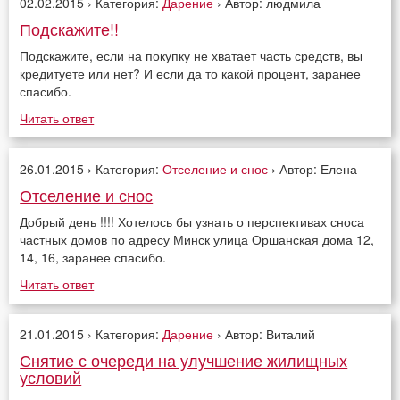
02.02.2015 › Категория:
Дарение
› Автор: людмила
Подскажите!!
Подскажите, если на покупку не хватает часть средств, вы
кредитуете или нет? И если да то какой процент, заранее
спасибо.
Читать ответ
26.01.2015 › Категория:
Отселение и снос
› Автор: Елена
Отселение и снос
Добрый день !!!! Хотелось бы узнать о перспективах сноса
частных домов по адресу Минск улица Оршанская дома 12,
14, 16, заранее спасибо.
Читать ответ
21.01.2015 › Категория:
Дарение
› Автор: Виталий
Снятие с очереди на улучшение жилищных
условий