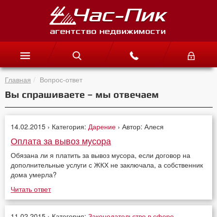
Главная
Вопрос-ответ
Вы спрашиваете – мы отвечаем
14.02.2015 › Категория:
Дарение
› Автор: Алеся
Оплата за вывоз мусора
Обязана ли я платить за вывоз мусора, если договор на
дополнительные услуги с ЖКХ не заключала, а собственник
дома умерла?
Читать ответ
11.02.2015 › Категория:
Законодательство в сфере