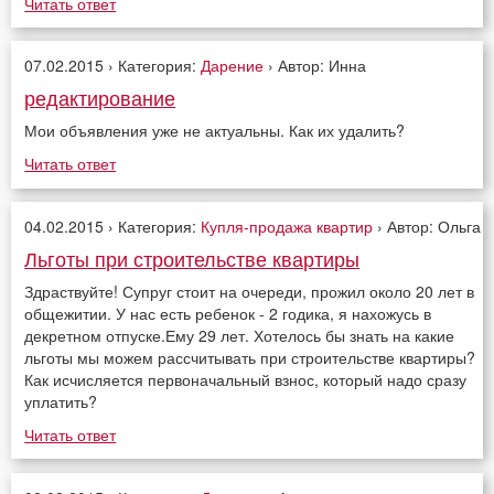
Читать ответ
07.02.2015 › Категория:
Дарение
› Автор: Инна
редактирование
Мои объявления уже не актуальны. Как их удалить?
Читать ответ
04.02.2015 › Категория:
Купля-продажа квартир
› Автор: Ольга
Льготы при строительстве квартиры
Здраствуйте! Супруг стоит на очереди, прожил около 20 лет в
общежитии. У нас есть ребенок - 2 годика, я нахожусь в
декретном отпуске.Ему 29 лет. Хотелось бы знать на какие
льготы мы можем рассчитывать при строительстве квартиры?
Как исчисляется первоначальный взнос, который надо сразу
уплатить?
Читать ответ