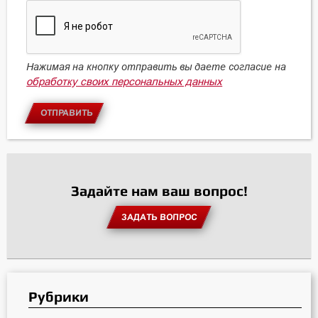
Нажимая на кнопку отправить вы даете согласие на
обработку своих персональных данных
ОТПРАВИТЬ
Задайте нам ваш вопрос!
ЗАДАТЬ ВОПРОС
Рубрики