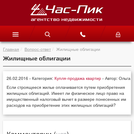
Главная
Вопрос-ответ
Жилищные облигации
Жилищные облигации
26.02.2016 › Категория:
Купля-продажа квартир
› Автор: Ольга
Если строящееся жилье оплачивается путем приобретения
жилищных облигаций. Имеет ли физическое лицо право на
имущественный налоговый вычет в размере понесенных им
расходов на приобретение этих жилищных облигаций?
Комментарии (
нет
)