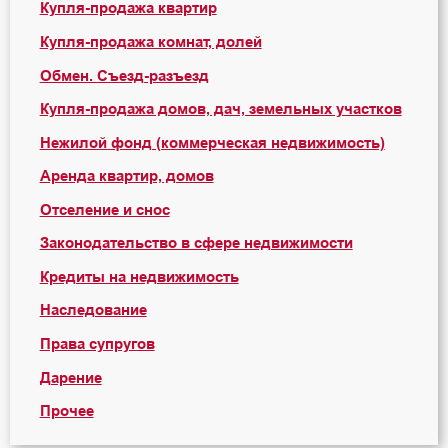
Купля-продажа квартир
Купля-продажа комнат, долей
Обмен. Съезд-разъезд
Купля-продажа домов, дач, земельных участков
Нежилой фонд (коммерческая недвижимость)
Аренда квартир, домов
Отселение и снос
Законодательство в сфере недвижимости
Кредиты на недвижимость
Наследование
Права супругов
Дарение
Прочее