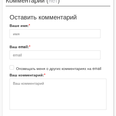
Оставить комментарий
Ваше имя:
Ваш email:
Оповещать меня о других комментариях на email
Ваш комментарий: