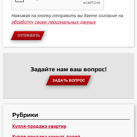
Нажимая на кнопку отправить вы даете согласие на
обработку своих персональных данных
ОТПРАВИТЬ
Задайте нам ваш вопрос!
ЗАДАТЬ ВОПРОС
Рубрики
Купля-продажа квартир
Купля-продажа комнат, долей