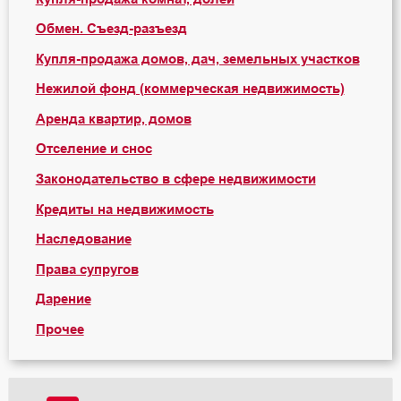
Обмен. Съезд-разъезд
Купля-продажа домов, дач, земельных участков
Нежилой фонд (коммерческая недвижимость)
Аренда квартир, домов
Отселение и снос
Законодательство в сфере недвижимости
Кредиты на недвижимость
Наследование
Права супругов
Дарение
Прочее