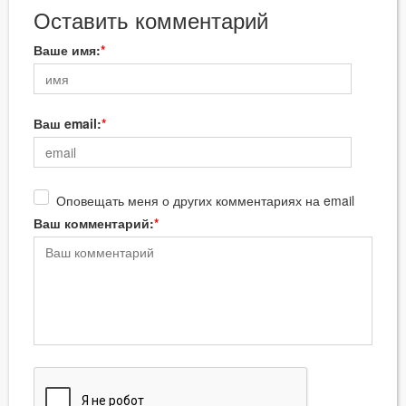
Оставить комментарий
Ваше имя:
Ваш email:
Оповещать меня о других комментариях на email
Ваш комментарий: