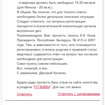
- в квартире должно быть свободных 15-20 метров
(для Минска - 20 кв.м.).
В общем, Вы поняли, что для точного ответа
необходимо более детальное описание ситуации.
Следует отметить, что вопросы регистрации
находятся в исключительной компетенции органов
внутренних дел.
Порекомендуем Вам прочесть пункты 6-8 Указа
Президента Республики Беларусь № 413 от 2007
года. Там, в зависимости от того, кого планируется
регистрировать (степень родства и правовой статус
квартиры) содержится ответ на вопрос чье согласие
необходимо для регистрации.
Сами пункты совсем небольшие.
Вот, пожалуй, и все.
С уважением, Дмитрий Кулагин.
Будем рады прочесть Ваш отзыв на сайте агентства,
в разделе "
". Для нас это важно.
ОТЗЫВЫ
Ответить с цитированием
Ответить