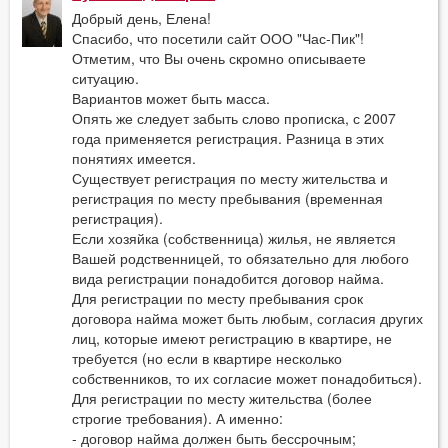
Добрый день, Елена!
Спасибо, что посетили сайт ООО "Час-Пик"!
Отметим, что Вы очень скромно описываете
ситуацию.
Вариантов может быть масса.
Опять же следует забыть слово прописка, с 2007
года применяется регистрация. Разница в этих
понятиях имеется.
Существует регистрация по месту жительства и
регистрация по месту пребывания (временная
регистрация).
Если хозяйка (собственница) жилья, не является
Вашей родственницей, то обязательно для любого
вида регистрации понадобится договор найма.
Для регистрации по месту пребывания срок
договора найма может быть любым, согласия других
лиц, которые имеют регистрацию в квартире, не
требуется (но если в квартире несколько
собственников, то их согласие может понадобиться).
Для регистрации по месту жительства (более
строгие требования). А именно:
- договор найма должен быть бессрочным;