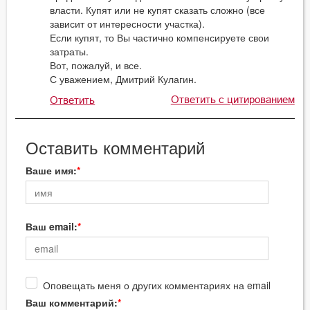
власти. Купят или не купят сказать сложно (все
зависит от интересности участка).
Если купят, то Вы частично компенсируете свои
затраты.
Вот, пожалуй, и все.
С уважением, Дмитрий Кулагин.
Ответить с цитированием
Ответить
Оставить комментарий
Ваше имя:
Ваш email:
Оповещать меня о других комментариях на email
Ваш комментарий: