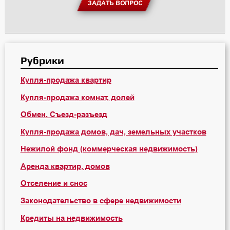
ЗАДАТЬ ВОПРОС
Рубрики
Купля-продажа квартир
Купля-продажа комнат, долей
Обмен. Съезд-разъезд
Купля-продажа домов, дач, земельных участков
Нежилой фонд (коммерческая недвижимость)
Аренда квартир, домов
Отселение и снос
Законодательство в сфере недвижимости
Кредиты на недвижимость