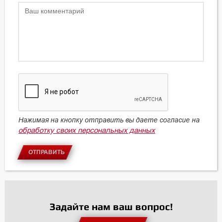
Нажимая на кнопку отправить вы даете согласие на
обработку своих персональных данных
ОТПРАВИТЬ
Задайте нам ваш вопрос!