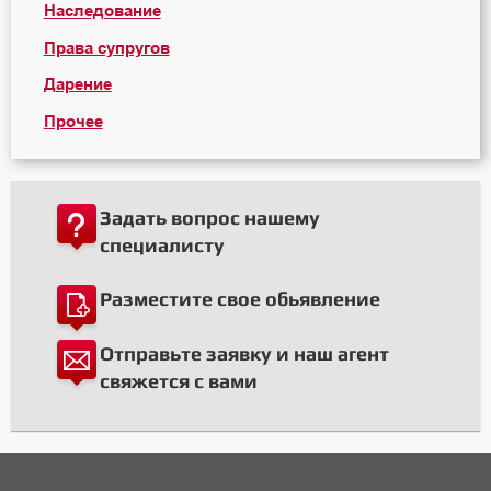
Наследование
Права супругов
Дарение
Прочее
Задать вопрос нашему
специалисту
Разместите свое обьявление
Отправьте заявку и наш агент
свяжется с вами