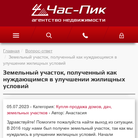
Главная
Вопрос-ответ
Земельный участок, полученный как нуждающимся в
улучшении жилищных условий
Земельный участок, полученный как
нуждающимся в улучшении жилищных
условий
05.07.2023 › Категория:
Купля-продажа домов, дач,
земельных участков
› Автор: Анастасия
Здравствуйте! Помогите пожалуйста найти выход из ситуации.
В 2016 году нами был получен земельный участок, так как мы
нуждались в улучшении жилищных условий. Начали