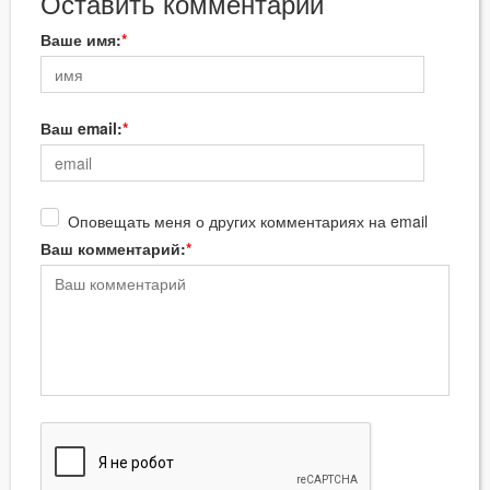
Оставить комментарий
Ваше имя:
Ваш email:
Оповещать меня о других комментариях на email
Ваш комментарий: