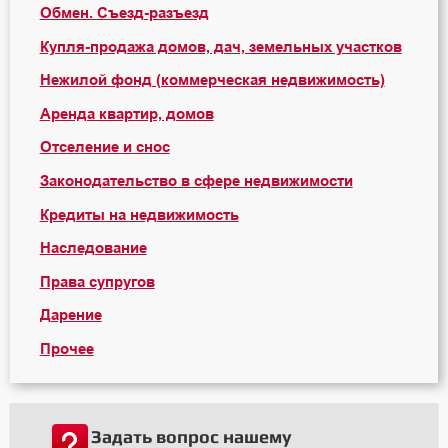
Обмен. Съезд-разъезд
Купля-продажа домов, дач, земельных участков
Нежилой фонд (коммерческая недвижимость)
Аренда квартир, домов
Отселение и снос
Законодательство в сфере недвижимости
Кредиты на недвижимость
Наследование
Права супругов
Дарение
Прочее
Задать вопрос нашему