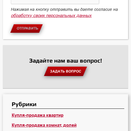
Нажимая на кнопку отправить вы даете согласие на
обработку своих персональных данных
ОТПРАВИТЬ
Задайте нам ваш вопрос!
ЗАДАТЬ ВОПРОС
Рубрики
Купля-продажа квартир
Купля-продажа комнат, долей