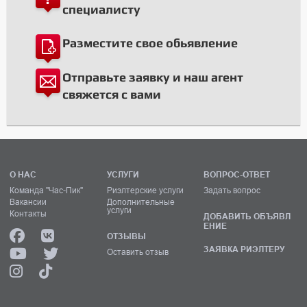
специалисту
Разместите свое обьявление
Отправьте заявку и наш агент
свяжется с вами
О НАС
УСЛУГИ
ВОПРОС-ОТВЕТ
Команда "Час-Пик"
Риэлтерские услуги
Задать вопрос
Вакансии
Дополнительные
услуги
Контакты
ДОБАВИТЬ ОБЪЯВЛ
ЕНИЕ
ОТЗЫВЫ
ЗАЯВКА РИЭЛТЕРУ
Оставить отзыв