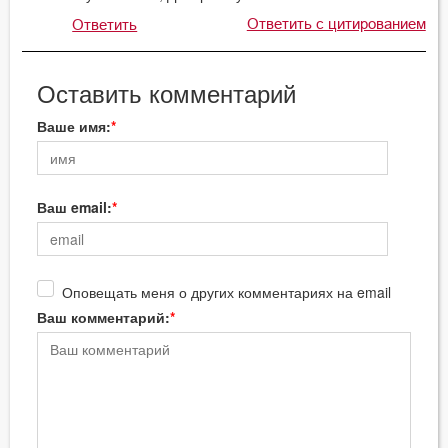
Ответить с цитированием
Ответить
Оставить комментарий
Ваше имя:
Ваш email:
Оповещать меня о других комментариях на email
Ваш комментарий: