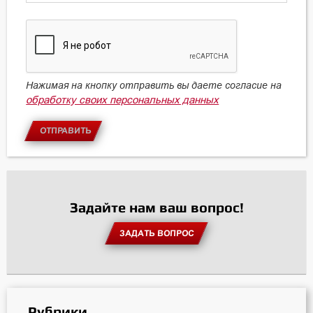
Нажимая на кнопку отправить вы даете согласие на
обработку своих персональных данных
ОТПРАВИТЬ
Задайте нам ваш вопрос!
ЗАДАТЬ ВОПРОС
Рубрики