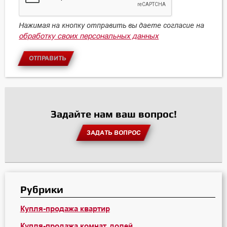
Нажимая на кнопку отправить вы даете согласие на
обработку своих персональных данных
ОТПРАВИТЬ
Задайте нам ваш вопрос!
ЗАДАТЬ ВОПРОС
Рубрики
Купля-продажа квартир
Купля-продажа комнат, долей