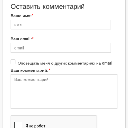
Оставить комментарий
Ваше имя:
Ваш email:
Оповещать меня о других комментариях на email
Ваш комментарий: