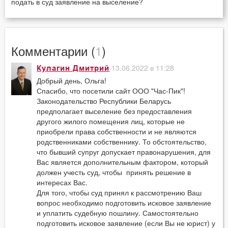
подать в суд заявление на выселение?
Комментарии (
1
)
13.06.2022 в 11:28
Кулагин Дмитрий
Добрый день, Ольга!
Спасибо, что посетили сайт ООО "Час-Пик"!
Законодательство Республики Беларусь
предполагает выселение без предоставления
другого жилого помещения лиц, которые не
приобрели права собственности и не являются
родственниками собственнику. То обстоятельство,
что бывший супруг допускает правонарушения, для
Вас является дополнительным фактором, который
должен учесть суд, чтобы принять решение в
интересах Вас.
Для того, чтобы суд принял к рассмотрению Ваш
вопрос необходимо подготовить исковое заявление
и уплатить судебную пошлину. Самостоятельно
подготовить исковое заявление (если Вы не юрист) у