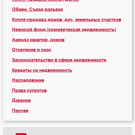
Обмен. Съезд-разъезд
Купля-продажа домов, дач, земельных участков
Нежилой фонд (коммерческая недвижимость)
Аренда квартир, домов
Отселение и снос
Законодательство в сфере недвижимости
Кредиты на недвижимость
Наследование
Права супругов
Дарение
Прочее