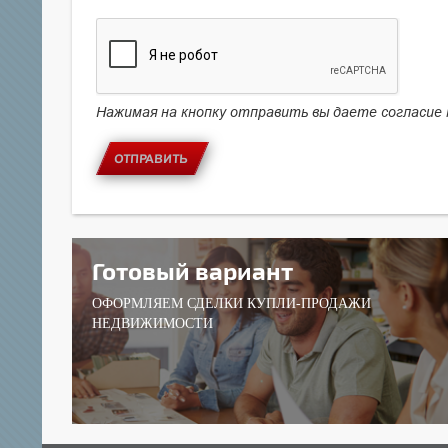
Нажимая на кнопку отправить вы даете согласие
ОТПРАВИТЬ
Готовый вариант
ОФОРМЛЯЕМ СДЕЛКИ КУПЛИ-ПРОДАЖИ
НЕДВИЖИМОСТИ