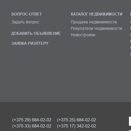
ВОПРОС-ОТВЕТ
КАТАЛОГ НЕДВИЖИМОСТИ
Задать вопрос
Продажа недвижимости
Покупатели недвижимости
ДОБАВИТЬ ОБЪЯВЛЕНИЕ
Новостройки
ЗАЯВКА РИЭЛТЕРУ
(+375 29) 684-02-02
(+375 25) 684-02-02
(+375 33) 684-02-02
(+375 17) 342-02-02