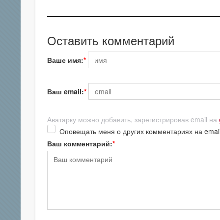
Оставить комментарий
Ваше имя:
Ваш email:
Аватарку можно добавить, зарегистрировав email на
Оповещать меня о других комментариях на emai
Ваш комментарий: