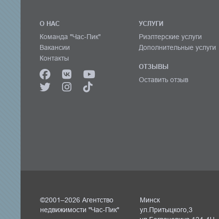
О НАС
УСЛУГИ
Команда "Час-Пик"
Риэлтерские услуги
Вакансии
Дополнительные услуги
Контакты
ОТЗЫВЫ
Оставить отзыв
©2001–2026 Агентство
Минск
недвижимости "Час-Пик"
ул.Притыцкого,3