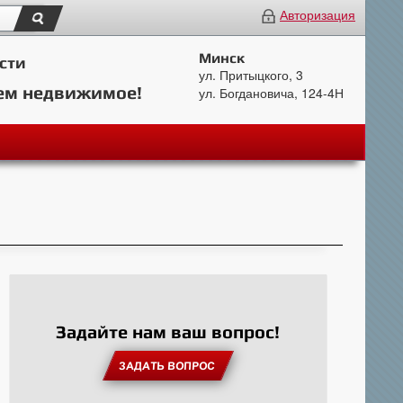
Авторизация
Минск
сти
ул. Притыцкого, 3
ем недвижимое!
ул. Богдановича, 124-4Н
Задайте нам ваш вопрос!
ЗАДАТЬ ВОПРОС