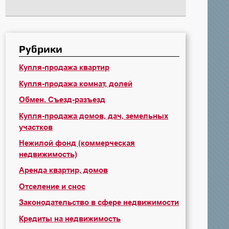
Рубрики
Купля-продажа квартир
Купля-продажа комнат, долей
Обмен. Съезд-разъезд
Купля-продажа домов, дач, земельных
участков
Нежилой фонд (коммерческая
недвижимость)
Аренда квартир, домов
Отселение и снос
Законодательство в сфере недвижимости
Кредиты на недвижимость