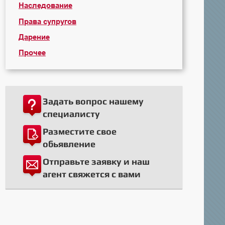
Наследование
Права супругов
Дарение
Прочее
Задать вопрос нашему
специалисту
Разместите свое
обьявление
Отправьте заявку и наш
агент свяжется с вами