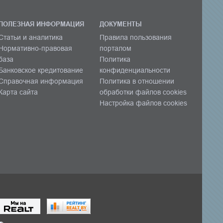
ПОЛЕЗНАЯ ИНФОРМАЦИЯ
ДОКУМЕНТЫ
Статьи и аналитика
Правила пользования
Нормативно-правовая
порталом
база
Политика
Банковское кредитование
конфиденциальности
Справочная информация
Политика в отношении
Карта сайта
обработки файлов cookies
Настройка файлов cookies