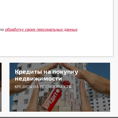
обработку своих персональных данных
 на
Кредиты на покупку
недвижимости
КРЕДИТЫ НА НЕДВИЖИМОСТЬ