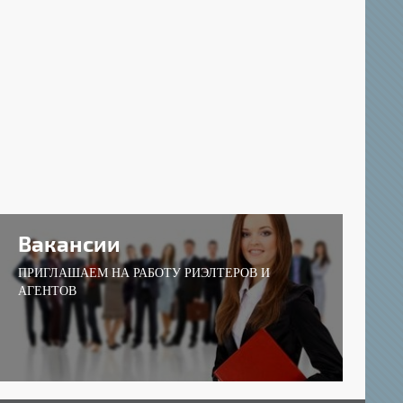
Вакансии
ПРИГЛАШАЕМ НА РАБОТУ РИЭЛТЕРОВ И
АГЕНТОВ