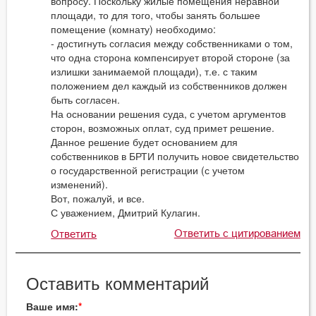
вопросу. Поскольку жилые помещения неравной
площади, то для того, чтобы занять большее
помещение (комнату) необходимо:
- достигнуть согласия между собственниками о том,
что одна сторона компенсирует второй стороне (за
излишки занимаемой площади), т.е. с таким
положением дел каждый из собственников должен
быть согласен.
На основании решения суда, с учетом аргументов
сторон, возможных оплат, суд примет решение.
Данное решение будет основанием для
собственников в БРТИ получить новое свидетельство
о государственной регистрации (с учетом
изменений).
Вот, пожалуй, и все.
С уважением, Дмитрий Кулагин.
Ответить с цитированием
Ответить
Оставить комментарий
Ваше имя: