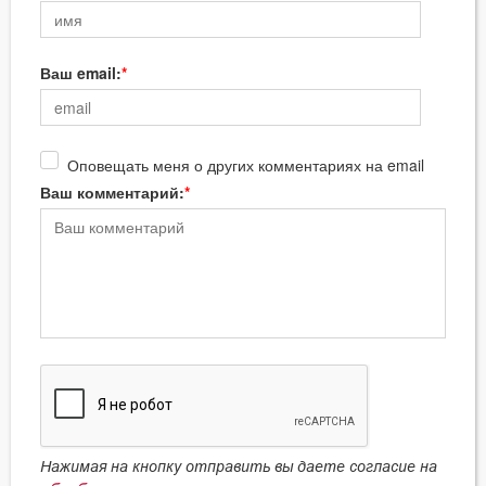
Ваш email:
Оповещать меня о других комментариях на email
Ваш комментарий:
Нажимая на кнопку отправить вы даете согласие на