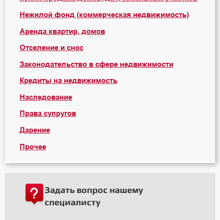
Нежилой фонд (коммерческая недвижимость)
Аренда квартир, домов
Отселение и снос
Законодательство в сфере недвижимости
Кредиты на недвижимость
Наследование
Права супругов
Дарение
Прочее
Задать вопрос нашему
специалисту