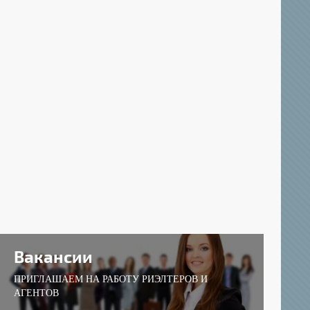
Вакансии
ПРИГЛАШАЕМ НА РАБОТУ РИЭЛТЕРОВ И
АГЕНТОВ