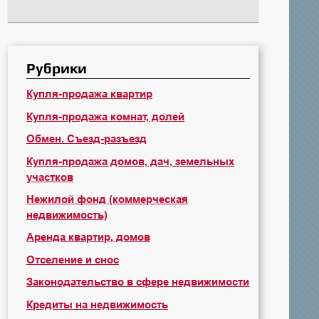
Рубрики
Купля-продажа квартир
Купля-продажа комнат, долей
Обмен. Съезд-разъезд
Купля-продажа домов, дач, земельных
участков
Нежилой фонд (коммерческая
недвижимость)
Аренда квартир, домов
Отселение и снос
Законодательство в сфере недвижимости
Кредиты на недвижимость