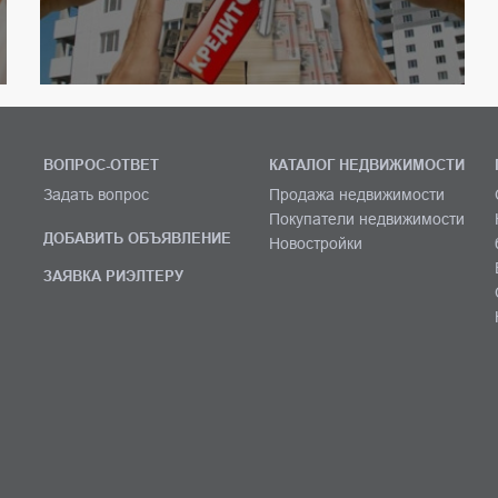
ВОПРОС-ОТВЕТ
КАТАЛОГ НЕДВИЖИМОСТИ
Задать вопрос
Продажа недвижимости
Покупатели недвижимости
ДОБАВИТЬ ОБЪЯВЛЕНИЕ
Новостройки
ЗАЯВКА РИЭЛТЕРУ