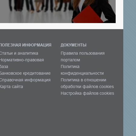
ПОЛЕЗНАЯ ИНФОРМАЦИЯ
ДОКУМЕНТЫ
Статьи и аналитика
Правила пользования
Нормативно-правовая
порталом
база
Политика
Банковское кредитование
конфиденциальности
Справочная информация
Политика в отношении
Карта сайта
обработки файлов cookies
Настройка файлов cookies