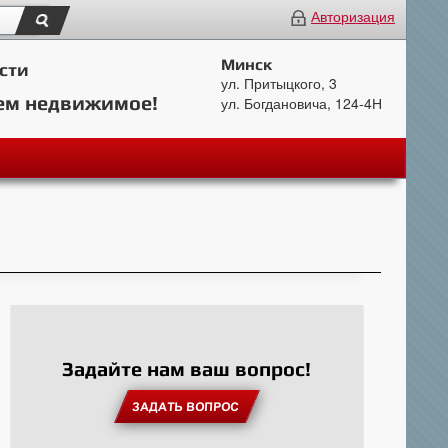
Авторизация
Минск
сти
ул. Притыцкого, 3
ем недвижимое!
ул. Богдановича, 124-4Н
Задайте нам ваш вопрос!
ЗАДАТЬ ВОПРОС