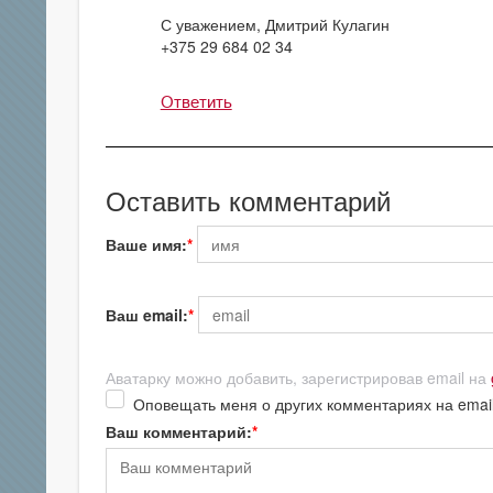
С уважением, Дмитрий Кулагин
+375 29 684 02 34
Ответить
Оставить комментарий
Ваше имя:
Ваш email:
Аватарку можно добавить, зарегистрировав email на
Оповещать меня о других комментариях на emai
Ваш комментарий: