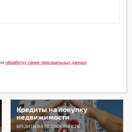
обработку своих персональных данных
 на
Кредиты на покупку
недвижимости
КРЕДИТЫ НА НЕДВИЖИМОСТЬ