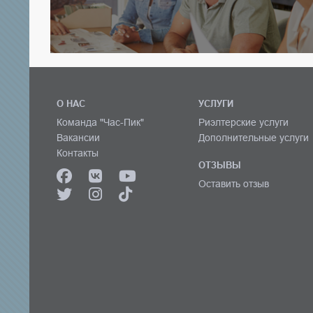
О НАС
УСЛУГИ
Команда "Час-Пик"
Риэлтерские услуги
Вакансии
Дополнительные услуги
Контакты
ОТЗЫВЫ
Оставить отзыв