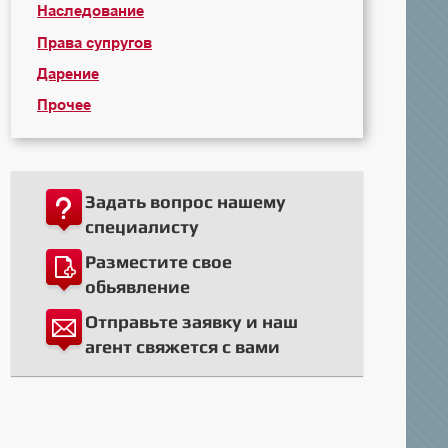
Наследование
Права супругов
Дарение
Прочее
Задать вопрос нашему
специалисту
Разместите свое
обьявление
Отправьте заявку и наш
агент свяжется с вами