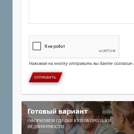
Нажимая на кнопку отправить вы даете согласие
ОТПРАВИТЬ
Готовый вариант
ОФОРМЛЯЕМ СДЕЛКИ КУПЛИ-ПРОДАЖИ
НЕДВИЖИМОСТИ