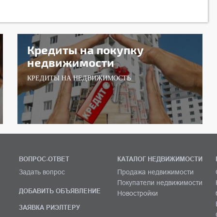
Кредиты на покупку
недвижимости
КРЕДИТЫ НА НЕДВИЖИМОСТЬ
ВОПРОС-ОТВЕТ
КАТАЛОГ НЕДВИЖИМОСТИ
Задать вопрос
Продажа недвижимости
Покупатели недвижимости
ДОБАВИТЬ ОБЪЯВЛЕНИЕ
Новостройки
ЗАЯВКА РИЭЛТЕРУ