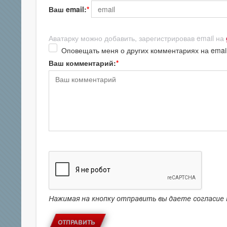
Ваш email:
Аватарку можно добавить, зарегистрировав email на
Оповещать меня о других комментариях на emai
Ваш комментарий:
Нажимая на кнопку отправить вы даете согласие
ОТПРАВИТЬ