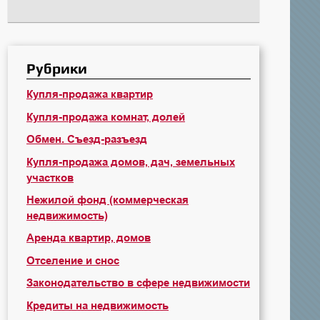
Рубрики
Купля-продажа квартир
Купля-продажа комнат, долей
Обмен. Съезд-разъезд
Купля-продажа домов, дач, земельных
участков
Нежилой фонд (коммерческая
недвижимость)
Аренда квартир, домов
Отселение и снос
Законодательство в сфере недвижимости
Кредиты на недвижимость