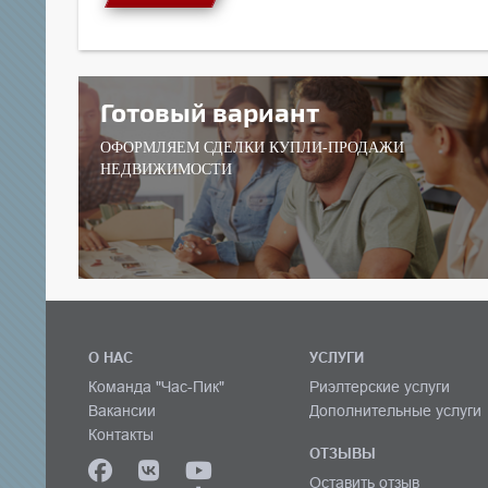
Готовый вариант
ОФОРМЛЯЕМ СДЕЛКИ КУПЛИ-ПРОДАЖИ
НЕДВИЖИМОСТИ
О НАС
УСЛУГИ
Команда "Час-Пик"
Риэлтерские услуги
Вакансии
Дополнительные услуги
Контакты
ОТЗЫВЫ
Оставить отзыв