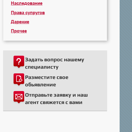
Наследование
Права супругов
Дарение
Прочее
Задать вопрос нашему
специалисту
Разместите свое
обьявление
Отправьте заявку и наш
агент свяжется с вами