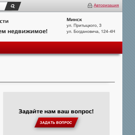
Авторизация
Минск
сти
ул. Притыцкого, 3
ем недвижимое!
ул. Богдановича, 124-4Н
Задайте нам ваш вопрос!
ЗАДАТЬ ВОПРОС