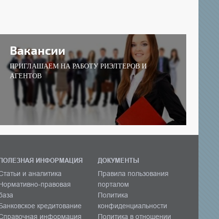
Вакансии
ПРИГЛАШАЕМ НА РАБОТУ РИЭЛТЕРОВ И
АГЕНТОВ
ПОЛЕЗНАЯ ИНФОРМАЦИЯ
ДОКУМЕНТЫ
Статьи и аналитика
Правила пользования
Нормативно-правовая
порталом
база
Политика
Банковское кредитование
конфиденциальности
Справочная информация
Политика в отношении