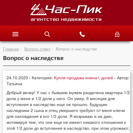
Главная
Вопрос-ответ
Вопрос о наследстве
Вопрос о наследстве
24.10.2023 › Категория:
Купля-продажа комнат, долей
› Автор:
Татьяна
Добрый вечер! У нас с бывшим мужем разделена квартира 1/2
доли у меня и 1/2 доли у него. Он умер, 6 месяцев для
вступления в наследство еще не прошло. Будущие
наследники 2 сына и отец умершего требуют от меня ключи
для нахождения в его 1/2 доли. Я возражаю и не даю,
мотивируя тем, что они еще не имеют никакого отношения к
этой 1/2 доли до вступления в наследство, при этом угрожают,