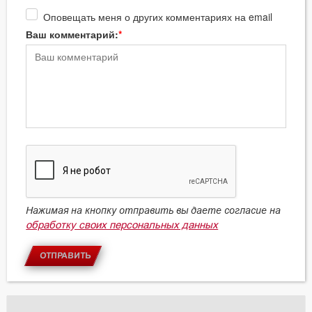
Оповещать меня о других комментариях на email
Ваш комментарий:
Нажимая на кнопку отправить вы даете согласие на
обработку своих персональных данных
ОТПРАВИТЬ