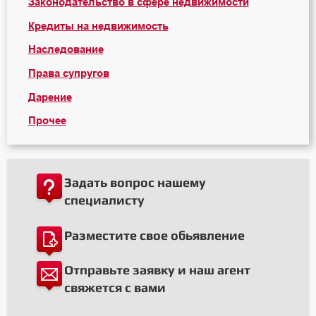
Законодательство в сфере недвижимости
Кредиты на недвижимость
Наследование
Права супругов
Дарение
Прочее
Задать вопрос нашему
специалисту
Разместите свое обьявление
Отправьте заявку и наш агент
свяжется с вами