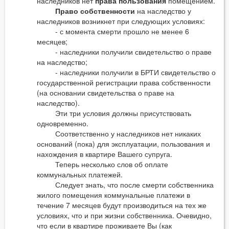
наследников нет
права пользования
помещением.
Право собственности
на наследство у
наследников возникнет при следующих условиях:
- с момента смерти прошло не менее 6
месяцев;
- наследники получили свидетельство о праве
на наследство;
- наследники получили в БРТИ свидетельство о
государственной регистрации права собственности
(на основании свидетельства о праве на
наследство).
Эти три условия должны присутствовать
одновременно.
Соответственно у наследников нет никаких
оснований (пока) для эксплуатации, пользования и
нахождения в квартире Вашего супруга.
Теперь несколько слов об оплате
коммунальных платежей.
Следует знать, что после смерти собственника
жилого помещения коммунальные платежи в
течение 7 месяцев будут производиться на тех же
условиях, что и при жизни собственника. Очевидно,
что если в квартире проживаете Вы (как