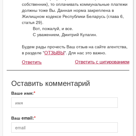
собственник), то оплачивать коммунальные платежи
должны тоже Вы. Данная норма закреплена в
Жилищном кодексе Республики Беларусь (глава 6,
статья 29).
Вот, пожалуй, и все.
С уважением, Дмитрий Кулагин.
Будем рады прочесть Ваш отзыв на сайте агентства,
в разделе "
". Для нас это важно.
ОТЗЫВЫ
Ответить с цитированием
Ответить
Оставить комментарий
Ваше имя:
Ваш email: