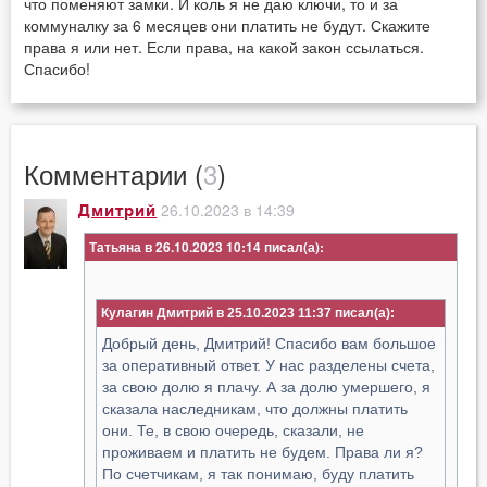
что поменяют замки. И коль я не даю ключи, то и за
коммуналку за 6 месяцев они платить не будут. Скажите
права я или нет. Если права, на какой закон ссылаться.
Спасибо!
Комментарии (
3
)
26.10.2023 в 14:39
Дмитрий
Татьяна в 26.10.2023 10:14
Кулагин Дмитрий в 25.10.2023 11:37
Добрый день, Дмитрий! Спасибо вам большое
за оперативный ответ. У нас разделены счета,
за свою долю я плачу. А за долю умершего, я
сказала наследникам, что должны платить
они. Те, в свою очередь, сказали, не
проживаем и платить не будем. Права ли я?
По счетчикам, я так понимаю, буду платить