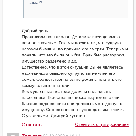
сама?!
Добрый день.
Продолжим наш диалог. Детали как всегда имеют
важное значение. Так, мы посчитали, что супруга
назвали бывшим, по причине его смерти. Теперь мы
поняли, что это была ошибка. Брак был расторгнут,
имущество разделено и др.
Естественно, что в этой ситуации Вы не являетесь
наследником бывшего супруга, вы не член его
семьи. Соответственно вы не должны платить его
коммунальные платежи.
Коммунальные платежи должны оплачивать
наследники. Естественно, поскольку именно они
близкие родственники они должны иметь доступ к
имуществу. Соответственно нужно дать им ключи.
С уважением, Дмитрий Кулагин
Ответить с цитированием
Ответить
26.10.2023 в 10:14