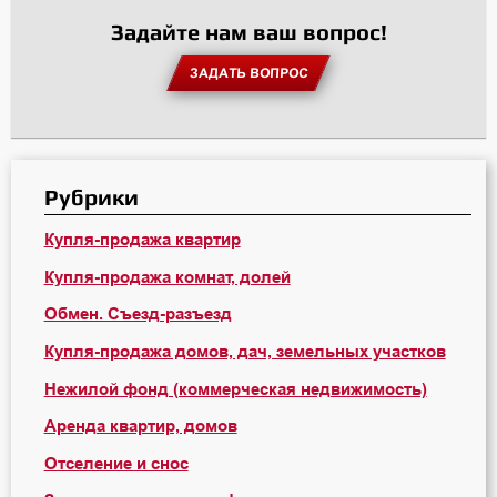
Задайте нам ваш вопрос!
ЗАДАТЬ ВОПРОС
Рубрики
Купля-продажа квартир
Купля-продажа комнат, долей
Обмен. Съезд-разъезд
Купля-продажа домов, дач, земельных участков
Нежилой фонд (коммерческая недвижимость)
Аренда квартир, домов
Отселение и снос