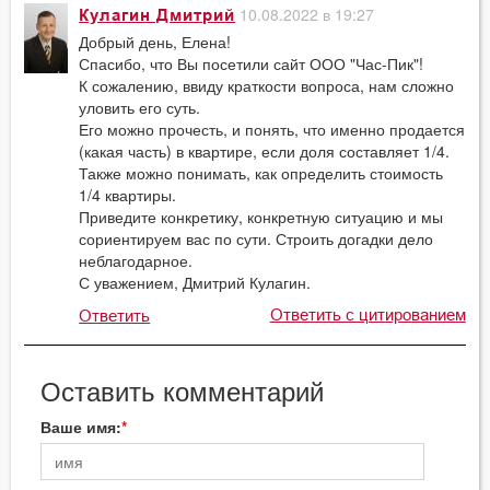
10.08.2022 в 19:27
Кулагин Дмитрий
Добрый день, Елена!
Спасибо, что Вы посетили сайт ООО "Час-Пик"!
К сожалению, ввиду краткости вопроса, нам сложно
уловить его суть.
Его можно прочесть, и понять, что именно продается
(какая часть) в квартире, если доля составляет 1/4.
Также можно понимать, как определить стоимость
1/4 квартиры.
Приведите конкретику, конкретную ситуацию и мы
сориентируем вас по сути. Строить догадки дело
неблагодарное.
С уважением, Дмитрий Кулагин.
Ответить с цитированием
Ответить
Оставить комментарий
Ваше имя: