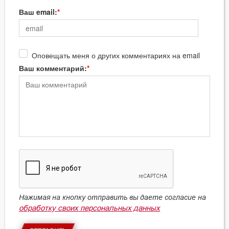
Ваш email:
Оповещать меня о других комментариях на email
Ваш комментарий:
Нажимая на кнопку отправить вы даете согласие на
обработку своих персональных данных