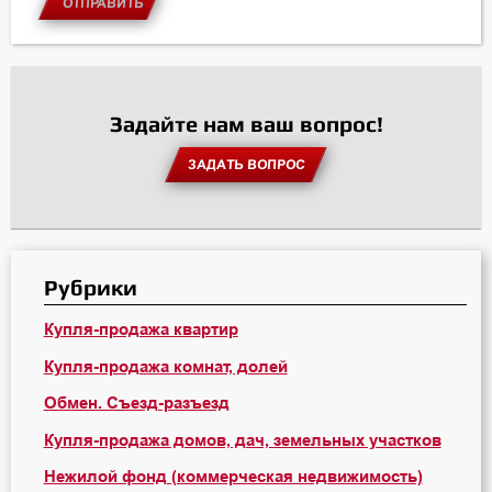
ОТПРАВИТЬ
Задайте нам ваш вопрос!
ЗАДАТЬ ВОПРОС
Рубрики
Купля-продажа квартир
Купля-продажа комнат, долей
Обмен. Съезд-разъезд
Купля-продажа домов, дач, земельных участков
Нежилой фонд (коммерческая недвижимость)