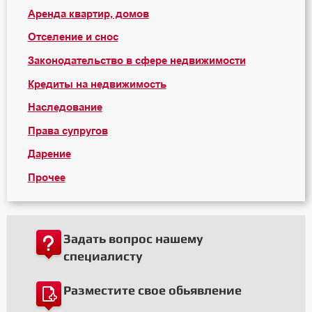
Аренда квартир, домов
Отселение и снос
Законодательство в сфере недвижимости
Кредиты на недвижимость
Наследование
Права супругов
Дарение
Прочее
Задать вопрос нашему
специалисту
Разместите свое обьявление