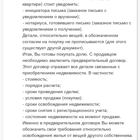
квартире) стоит уведомить:
- инициатора письма (заказное письмо с
уведомлением о вручении);
- нотариуса, готовившего письмо (заказное письмо с
уведомлением о получении).
Детали, относительно вещей, в обозначенном
согласии на покупку не прописываются (для этого
существует другой документ).
Итак, Вы готовы покупать долю. С продавцом
необходимо заключить предварительный договор.
Этот договор отражает все детали связанные с
приобретением недвижимости. В частности:
- стоимость;
- порядок расчета;
- сроки проведения сделки;
- условия продажи (покупки);
- сроки освобождения недвижимости;
- сроки снятия с регистрационного учета;
- состояние недвижимости на момент продажи.
Именно в предварительном договоре Вы можете
обозначить свои требования относительно
освобождения жилья от вещей другого собственника