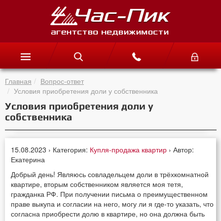
Главная
Вопрос-ответ
Условия приобретения доли у собственника
Условия приобретения доли у
собственника
15.08.2023 › Категория:
Купля-продажа квартир
› Автор:
Екатерина
Добрый день! Являюсь совладельцем доли в трёхкомнатной
квартире, вторым собственником является моя тетя,
гражданка РФ. При получении письма о преимущественном
праве выкупа и согласии на него, могу ли я где-то указать, что
согласна приобрести долю в квартире, но она должна быть