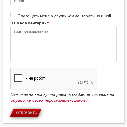
Оповещать меня о других комментариях на email
Ваш комментарий:
Нажимая на кнопку отправить вы даете согласие на
обработку своих персональных данных
ОТПРАВИТЬ