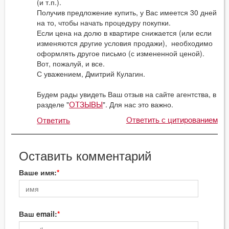
(и т.п.).
Получив предложение купить, у Вас имеется 30 дней
на то, чтобы начать процедуру покупки.
Если цена на долю в квартире снижается (или если
изменяются другие условия продажи), необходимо
оформлять другое письмо (с измененной ценой).
Вот, пожалуй, и все.
С уважением, Дмитрий Кулагин.
Будем рады увидеть Ваш отзыв на сайте агентства, в
разделе "
". Для нас это важно.
ОТЗЫВЫ
Ответить с цитированием
Ответить
Оставить комментарий
Ваше имя:
Ваш email: