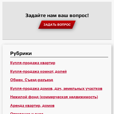
Задайте нам ваш вопрос!
ЗАДАТЬ ВОПРОС
Рубрики
Купля-продажа квартир
Купля-продажа комнат, долей
Обмен. Съезд-разъезд
Купля-продажа домов, дач, земельных участков
Нежилой фонд (коммерческая недвижимость)
Аренда квартир, домов