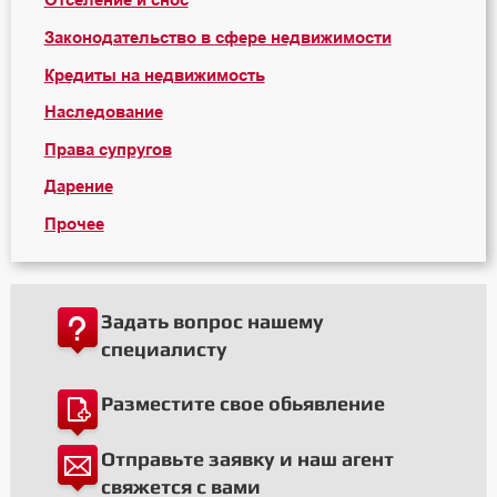
Отселение и снос
Законодательство в сфере недвижимости
Кредиты на недвижимость
Наследование
Права супругов
Дарение
Прочее
Задать вопрос нашему
специалисту
Разместите свое обьявление
Отправьте заявку и наш агент
свяжется с вами