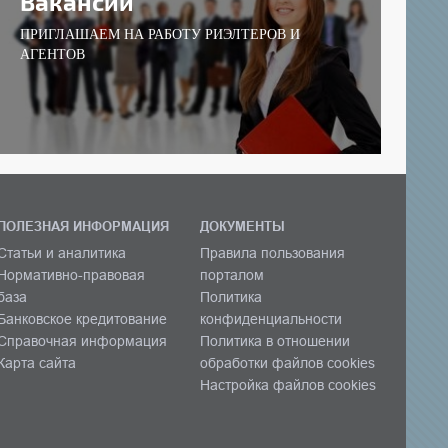
Вакансии
ПРИГЛАШАЕМ НА РАБОТУ РИЭЛТЕРОВ И
АГЕНТОВ
ПОЛЕЗНАЯ ИНФОРМАЦИЯ
ДОКУМЕНТЫ
Статьи и аналитика
Правила пользования
Нормативно-правовая
порталом
база
Политика
Банковское кредитование
конфиденциальности
Справочная информация
Политика в отношении
Карта сайта
обработки файлов cookies
Настройка файлов cookies