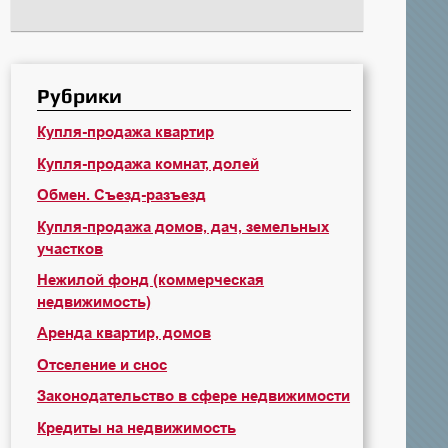
Рубрики
Купля-продажа квартир
Купля-продажа комнат, долей
Обмен. Съезд-разъезд
Купля-продажа домов, дач, земельных
участков
Нежилой фонд (коммерческая
недвижимость)
Аренда квартир, домов
Отселение и снос
Законодательство в сфере недвижимости
Кредиты на недвижимость