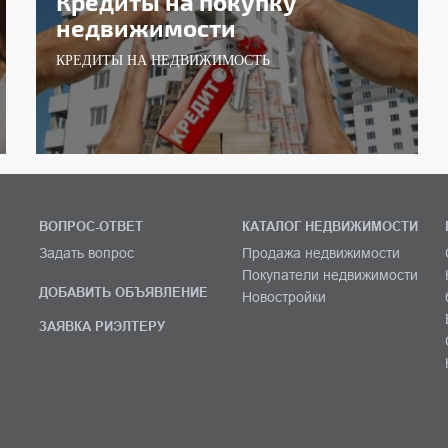
Кредиты на покупку
недвижимости
КРЕДИТЫ НА НЕДВИЖИМОСТЬ
ВОПРОС-ОТВЕТ
КАТАЛОГ НЕДВИЖИМОСТИ
Задать вопрос
Продажа недвижимости
Покупатели недвижимости
ДОБАВИТЬ ОБЪЯВЛЕНИЕ
Новостройки
ЗАЯВКА РИЭЛТЕРУ