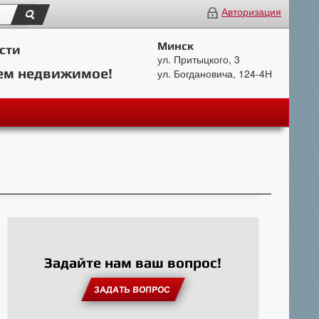
Авторизация
Минск
сти
ул. Притыцкого, 3
ем недвижимое!
ул. Богдановича, 124-4Н
Задайте нам ваш вопрос!
ЗАДАТЬ ВОПРОС