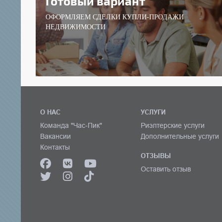
Готовый вариант
ОФОРМЛЯЕМ СДЕЛКИ КУПЛИ-ПРОДАЖИ
НЕДВИЖИМОСТИ
О НАС
УСЛУГИ
Команда "Час-Пик"
Риэлтерские услуги
Вакансии
Дополнительные услуги
Контакты
ОТЗЫВЫ
Оставить отзыв