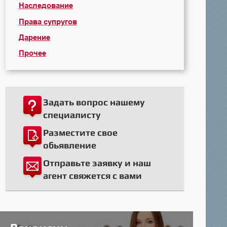
Наследование
Права супругов
Дарение
Прочее
Задать вопрос нашему
специалисту
Разместите свое
обьявление
Отправьте заявку и наш
агент свяжется с вами