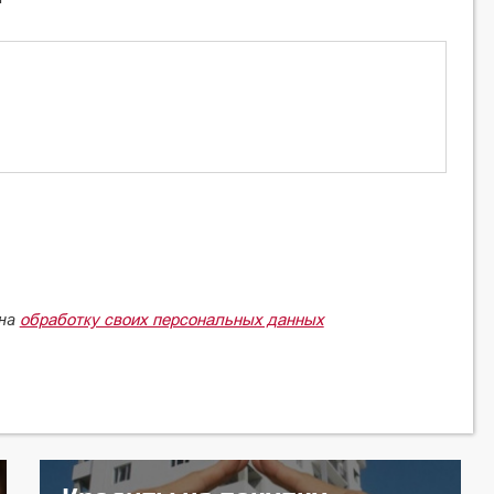
обработку своих персональных данных
 на