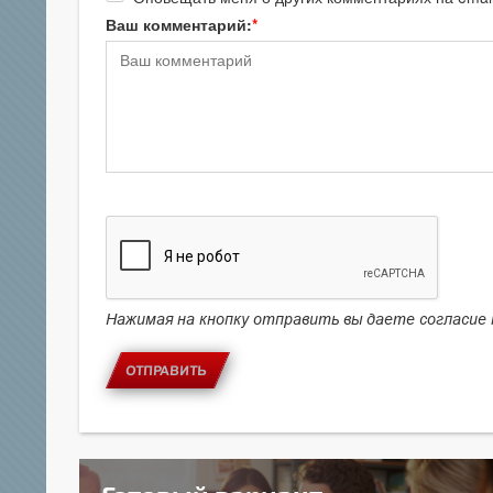
Ваш комментарий:
Нажимая на кнопку отправить вы даете согласие
ОТПРАВИТЬ