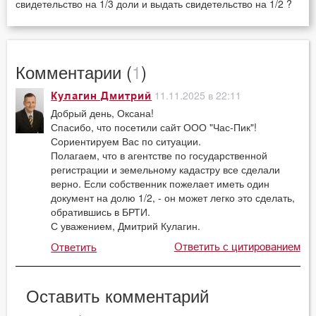
свидетельство на 1/3 доли и выдать свидетельство на 1/2 ?
Комментарии (
1
)
11.11.2025 в 22:11
Кулагин Дмитрий
Добрый день, Оксана!
Спасибо, что посетили сайт ООО "Час-Пик"!
Сориентируем Вас по ситуации.
Полагаем, что в агентстве по государственной
регистрации и земельному кадастру все сделали
верно. Если собственник пожелает иметь один
документ на долю 1/2, - он может легко это сделать,
обратившись в БРТИ.
С уважением, Дмитрий Кулагин.
Ответить с цитированием
Ответить
Оставить комментарий