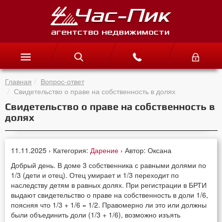
Главная
Вопрос-ответ
Свидетельство о праве на собственность в долях
Свидетельство о праве на собственность в
долях
11.11.2025 › Категория:
Дарение
› Автор: Оксана
Добрый день. В доме 3 собственника с равными долями по
1/3 (дети и отец). Отец умирает и 1/3 переходит по
наследству детям в равных долях. При регистрации в БРТИ
выдают свидетельство о праве на собственность в доли 1/6,
поясняя что 1/3 + 1/6 = 1/2. Правомерно ли это или должны
были объединить доли (1/3 + 1/6), возможно изъять