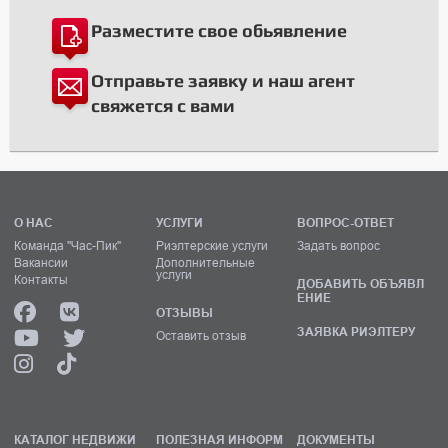
Разместите свое обьявление
Отправьте заявку и наш агент
свяжется с вами
О НАС
УСЛУГИ
ВОПРОС-ОТВЕТ
Команда "Час-Пик"
Риэлтерские услуги
Задать вопрос
Вакансии
Дополнительные
услуги
Контакты
ДОБАВИТЬ ОБЪЯВЛ
ЕНИЕ
ОТЗЫВЫ
ЗАЯВКА РИЭЛТЕРУ
Оставить отзыв
КАТАЛОГ НЕДВИЖИ
ПОЛЕЗНАЯ ИНФОРМ
ДОКУМЕНТЫ