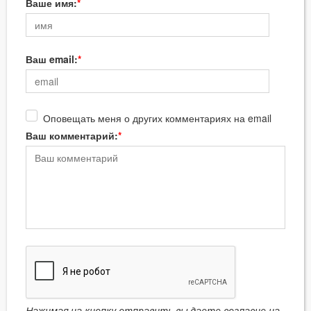
Ваше имя:
Ваш email:
Оповещать меня о других комментариях на email
Ваш комментарий: