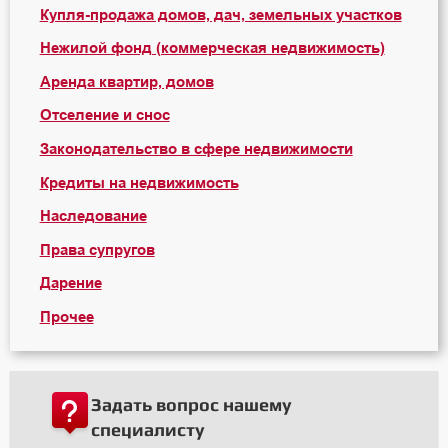
Купля-продажа домов, дач, земельных участков
Нежилой фонд (коммерческая недвижимость)
Аренда квартир, домов
Отселение и снос
Законодательство в сфере недвижимости
Кредиты на недвижимость
Наследование
Права супругов
Дарение
Прочее
Задать вопрос нашему
специалисту