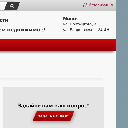
Авторизация
Минск
сти
ул. Притыцкого, 3
ем недвижимое!
ул. Богдановича, 124-4Н
Задайте нам ваш вопрос!
ЗАДАТЬ ВОПРОС