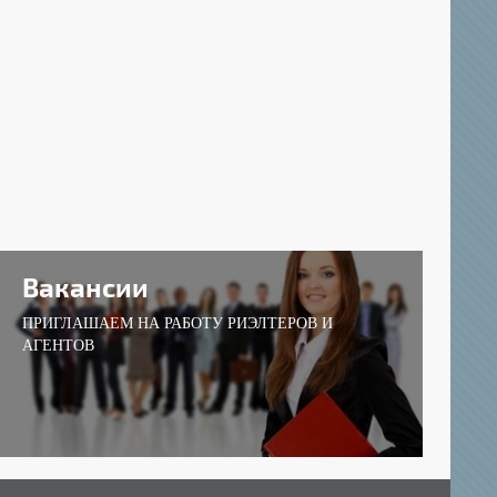
Вакансии
ПРИГЛАШАЕМ НА РАБОТУ РИЭЛТЕРОВ И
АГЕНТОВ