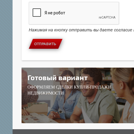
Нажимая на кнопку отправить вы даете согласие
ОТПРАВИТЬ
Готовый вариант
ОФОРМЛЯЕМ СДЕЛКИ КУПЛИ-ПРОДАЖИ
НЕДВИЖИМОСТИ