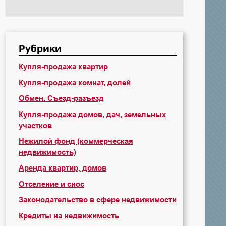
Рубрики
Купля-продажа квартир
Купля-продажа комнат, долей
Обмен. Съезд-разъезд
Купля-продажа домов, дач, земельных
участков
Нежилой фонд (коммерческая
недвижимость)
Аренда квартир, домов
Отселение и снос
Законодательство в сфере недвижимости
Кредиты на недвижимость