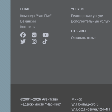
О НАС
УСЛУГИ
Команда "Час-Пик"
Риэлтерские услуги
Вакансии
Дополнительные услуги
Контакты
ОТЗЫВЫ
Оставить отзыв
©2001–2026 Агентство
Минск
недвижимости "Час-Пик"
ул.Притыцкого,3
ул.Богдановича,124-4Н