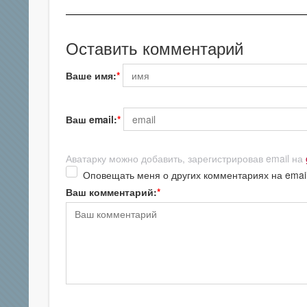
Оставить комментарий
Ваше имя:
Ваш email:
Аватарку можно добавить, зарегистрировав email на
Оповещать меня о других комментариях на emai
Ваш комментарий: