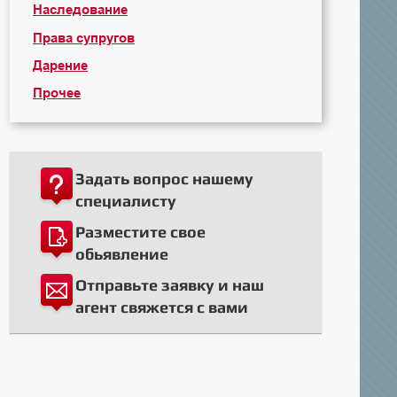
Наследование
Права супругов
Дарение
Прочее
Задать вопрос нашему
специалисту
Разместите свое
обьявление
Отправьте заявку и наш
агент свяжется с вами