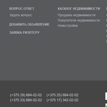
ВОПРОС-ОТВЕТ
КАТАЛОГ НЕДВИЖИМОСТИ
Задать вопрос
Продажа недвижимости
Покупатели недвижимости
ДОБАВИТЬ ОБЪЯВЛЕНИЕ
Новостройки
ЗАЯВКА РИЭЛТЕРУ
(+375 29) 684-02-02
(+375 25) 684-02-02
(+375 33) 684-02-02
(+375 17) 342-02-02