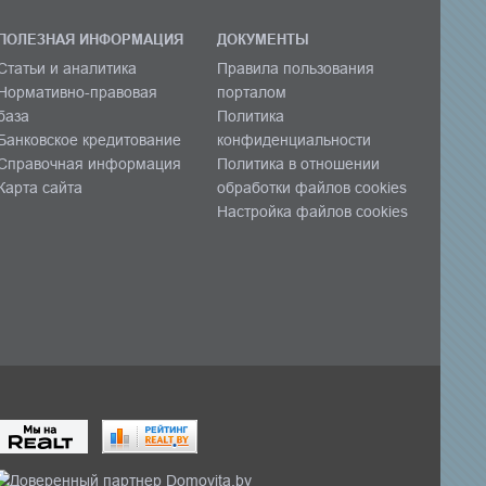
ПОЛЕЗНАЯ ИНФОРМАЦИЯ
ДОКУМЕНТЫ
Статьи и аналитика
Правила пользования
Нормативно-правовая
порталом
база
Политика
Банковское кредитование
конфиденциальности
Справочная информация
Политика в отношении
Карта сайта
обработки файлов cookies
Настройка файлов cookies