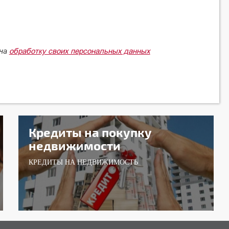
обработку своих персональных данных
 на
Кредиты на покупку
недвижимости
КРЕДИТЫ НА НЕДВИЖИМОСТЬ