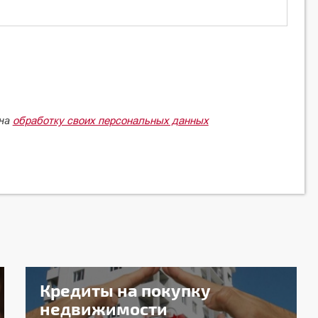
обработку своих персональных данных
 на
Кредиты на покупку
недвижимости