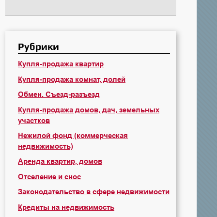
Рубрики
Купля-продажа квартир
Купля-продажа комнат, долей
Обмен. Съезд-разъезд
Купля-продажа домов, дач, земельных
участков
Нежилой фонд (коммерческая
недвижимость)
Аренда квартир, домов
Отселение и снос
Законодательство в сфере недвижимости
Кредиты на недвижимость