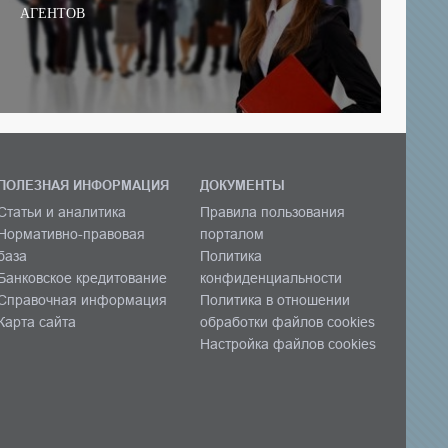
АГЕНТОВ
ПОЛЕЗНАЯ ИНФОРМАЦИЯ
ДОКУМЕНТЫ
Статьи и аналитика
Правила пользования
Нормативно-правовая
порталом
база
Политика
Банковское кредитование
конфиденциальности
Справочная информация
Политика в отношении
Карта сайта
обработки файлов cookies
Настройка файлов cookies