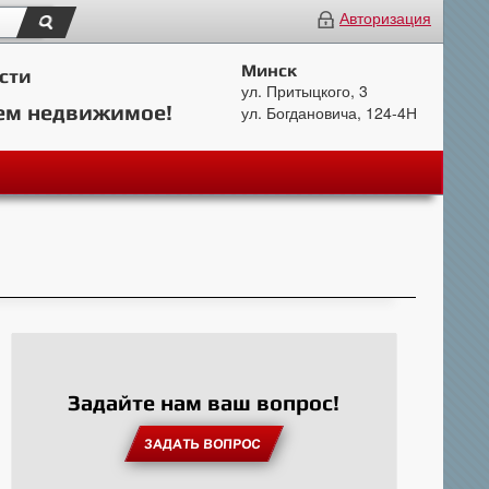
Авторизация
Минск
сти
ул. Притыцкого, 3
ем недвижимое!
ул. Богдановича, 124-4Н
Задайте нам ваш вопрос!
ЗАДАТЬ ВОПРОС