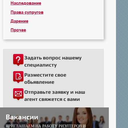
Наследование
Права супругов
Дарение
Прочее
Задать вопрос нашему
специалисту
Разместите свое
обьявление
Отправьте заявку и наш
агент свяжется с вами
Вакансии
ПРИГЛАШАЕМ НА РАБОТУ РИЭЛТЕРОВ И