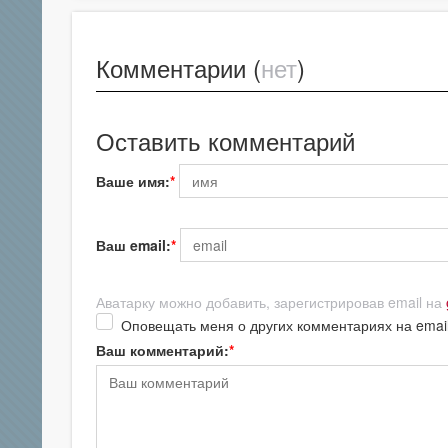
Комментарии (
нет
)
Оставить комментарий
Ваше имя:
Ваш email:
Аватарку можно добавить, зарегистрировав email на
Оповещать меня о других комментариях на emai
Ваш комментарий: