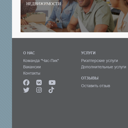
НЕДВИЖИМОСТИ
О НАС
УСЛУГИ
Команда "Час-Пик"
Риэлтерские услуги
Вакансии
Дополнительные услуги
Контакты
ОТЗЫВЫ
Оставить отзыв