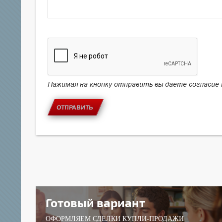
Нажимая на кнопку отправить вы даете согласие
ОТПРАВИТЬ
Готовый вариант
ОФОРМЛЯЕМ СДЕЛКИ КУПЛИ-ПРОДАЖИ