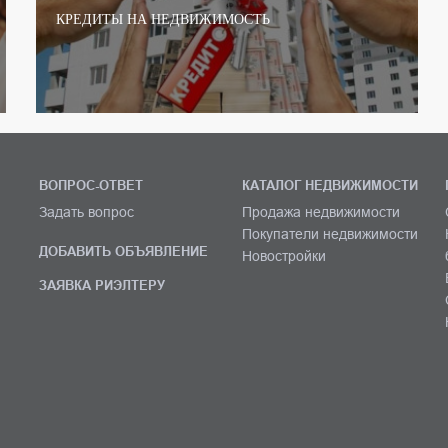
КРЕДИТЫ НА НЕДВИЖИМОСТЬ
ВОПРОС-ОТВЕТ
КАТАЛОГ НЕДВИЖИМОСТИ
Задать вопрос
Продажа недвижимости
Покупатели недвижимости
ДОБАВИТЬ ОБЪЯВЛЕНИЕ
Новостройки
ЗАЯВКА РИЭЛТЕРУ