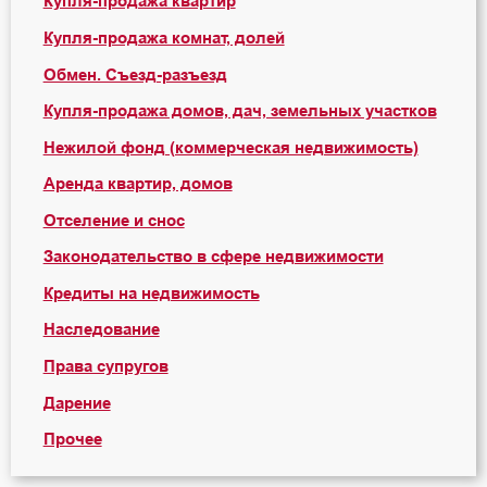
Купля-продажа квартир
Купля-продажа комнат, долей
Обмен. Съезд-разъезд
Купля-продажа домов, дач, земельных участков
Нежилой фонд (коммерческая недвижимость)
Аренда квартир, домов
Отселение и снос
Законодательство в сфере недвижимости
Кредиты на недвижимость
Наследование
Права супругов
Дарение
Прочее