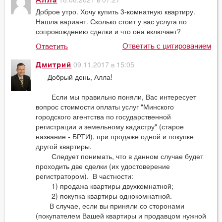
Доброе утро. Хочу купить 3-комнатную квартиру.
Нашла вариант. Сколько стоит у вас услуга по
сопровождению сделки и что она включает?
Ответить с цитированием
Ответить
09.11.2017 в 15:05
Дмитрий
Добрый день, Алла!
Если мы правильно поняли, Вас интересует
вопрос стоимости оплаты услуг "Минского
городского агентства по государственной
регистрации и земельному кадастру" (старое
название - БРТИ), при продаже одной и покупке
другой квартиры.
Следует понимать, что в данном случае будет
проходить две сделки (их удостоверение
регистратором). В частности:
1) продажа квартиры двухкомнатной;
2) покупка квартиры однокомнатной.
В случае, если вы приняли со сторонами
(покупателем Вашей квартиры и продавцом нужной