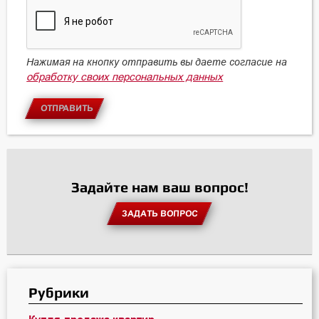
Нажимая на кнопку отправить вы даете согласие на
обработку своих персональных данных
ОТПРАВИТЬ
Задайте нам ваш вопрос!
ЗАДАТЬ ВОПРОС
Рубрики