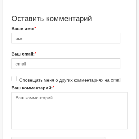
Оставить комментарий
Ваше имя:
Ваш email:
Оповещать меня о других комментариях на email
Ваш комментарий: