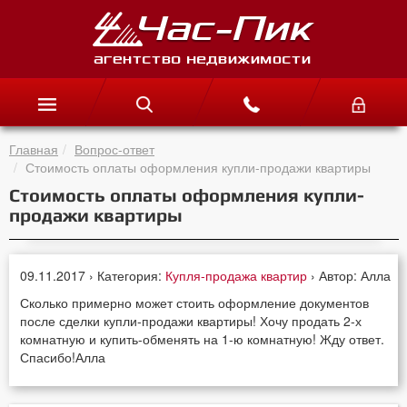
Главная
Вопрос-ответ
Стоимость оплаты оформления купли-продажи квартиры
Стоимость оплаты оформления купли-
продажи квартиры
09.11.2017 › Категория:
Купля-продажа квартир
› Автор: Алла
Сколько примерно может стоить оформление документов
после сделки купли-продажи квартиры! Хочу продать 2-х
комнатную и купить-обменять на 1-ю комнатную! Жду ответ.
Спасибо!Алла