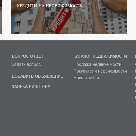
КРЕДИТЫ НА НЕДВИЖИМОСТЬ
ВОПРОС-ОТВЕТ
КАТАЛОГ НЕДВИЖИМОСТИ
Задать вопрос
Продажа недвижимости
Покупатели недвижимости
ДОБАВИТЬ ОБЪЯВЛЕНИЕ
Новостройки
ЗАЯВКА РИЭЛТЕРУ