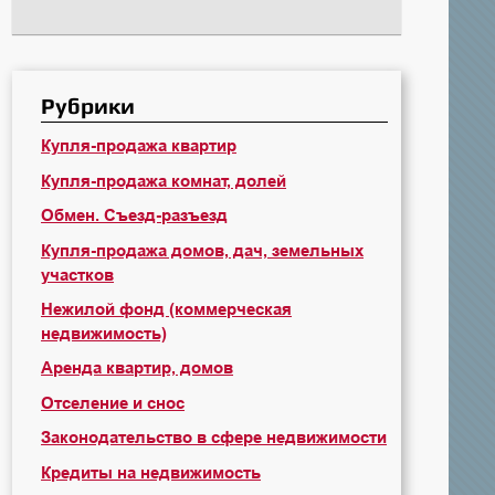
Рубрики
Купля-продажа квартир
Купля-продажа комнат, долей
Обмен. Съезд-разъезд
Купля-продажа домов, дач, земельных
участков
Нежилой фонд (коммерческая
недвижимость)
Аренда квартир, домов
Отселение и снос
Законодательство в сфере недвижимости
Кредиты на недвижимость