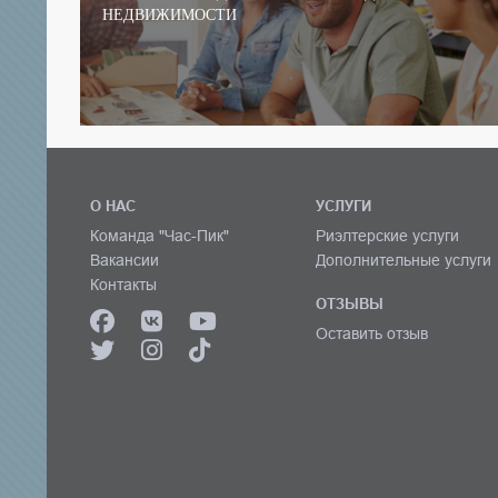
НЕДВИЖИМОСТИ
О НАС
УСЛУГИ
Команда "Час-Пик"
Риэлтерские услуги
Вакансии
Дополнительные услуги
Контакты
ОТЗЫВЫ
Оставить отзыв