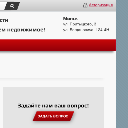
Авторизация
Минск
сти
ул. Притыцкого, 3
ем недвижимое!
ул. Богдановича, 124-4Н
Задайте нам ваш вопрос!
ЗАДАТЬ ВОПРОС