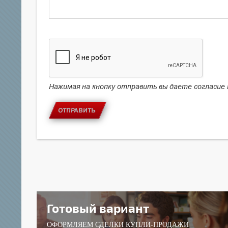
Нажимая на кнопку отправить вы даете согласие
ОТПРАВИТЬ
Готовый вариант
ОФОРМЛЯЕМ СДЕЛКИ КУПЛИ-ПРОДАЖИ