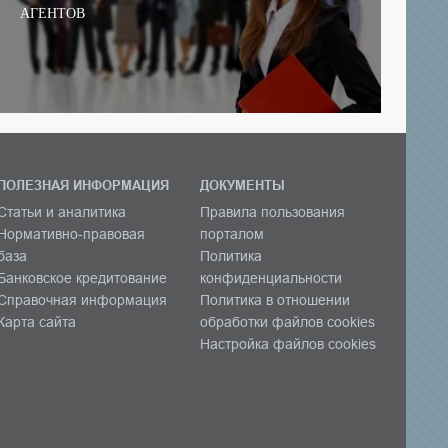
АГЕНТОВ
ПОЛЕЗНАЯ ИНФОРМАЦИЯ
ДОКУМЕНТЫ
Статьи и аналитика
Правила пользования
Нормативно-правовая
порталом
база
Политика
Банковское кредитование
конфиденциальности
Справочная информация
Политика в отношении
Карта сайта
обработки файлов cookies
Настройка файлов cookies