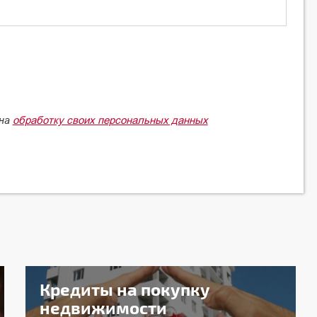
обработку своих персональных данных
 на
Кредиты на покупку
недвижимости