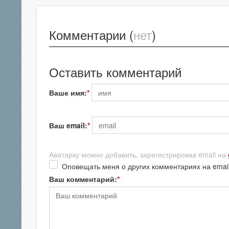
Комментарии (
нет
)
Оставить комментарий
Ваше имя:
Ваш email:
Аватарку можно добавить, зарегистрировав email на
Оповещать меня о других комментариях на emai
Ваш комментарий: