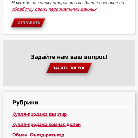
Нажимая на кнопку отправить вы даете согласие на
обработку своих персональных данных
ОТПРАВИТЬ
Задайте нам ваш вопрос!
ЗАДАТЬ ВОПРОС
Рубрики
Купля-продажа квартир
Купля-продажа комнат, долей
Обмен. Съезд-разъезд