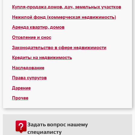
Купля-продажа домов, дач, земельных участков
Нежилой фонд (коммерческая недвижимость)
Аренда квартир, домов
Отселение и снос
Законодательство в сфере недвижимости
Кредиты на недвижимость
Наследование
Права супругов
Дарение
Прочее
Задать вопрос нашему
специалисту