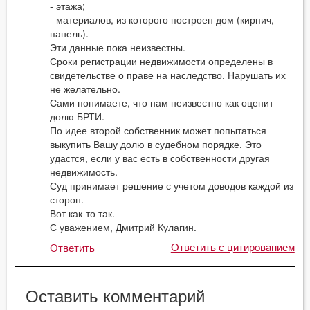
- этажа;
- материалов, из которого построен дом (кирпич,
панель).
Эти данные пока неизвестны.
Сроки регистрации недвижимости определены в
свидетельстве о праве на наследство. Нарушать их
не желательно.
Сами понимаете, что нам неизвестно как оценит
долю БРТИ.
По идее второй собственник может попытаться
выкупить Вашу долю в судебном порядке. Это
удастся, если у вас есть в собственности другая
недвижимость.
Суд принимает решение с учетом доводов каждой из
сторон.
Вот как-то так.
С уважением, Дмитрий Кулагин.
Ответить с цитированием
Ответить
Оставить комментарий