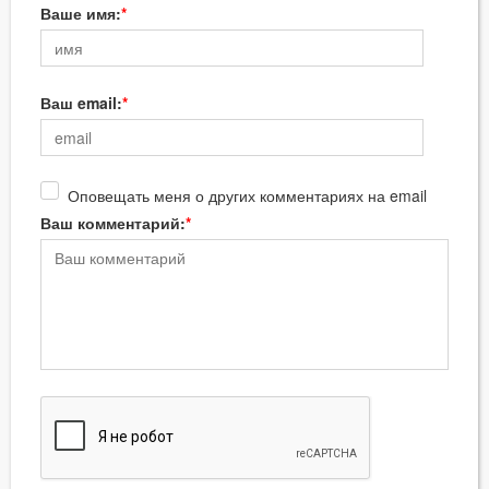
Ваше имя:
Ваш email:
Оповещать меня о других комментариях на email
Ваш комментарий: