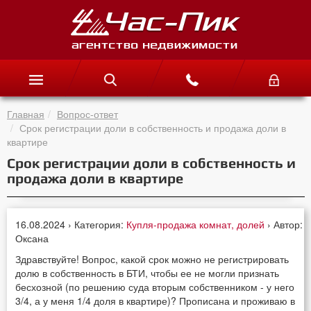
Главная
Вопрос-ответ
Срок регистрации доли в собственность и продажа доли в
квартире
Срок регистрации доли в собственность и
продажа доли в квартире
16.08.2024 › Категория:
Купля-продажа комнат, долей
› Автор:
Оксана
Здравствуйте! Вопрос, какой срок можно не регистрировать
долю в собственность в БТИ, чтобы ее не могли признать
бесхозной (по решению суда вторым собственником - у него
3/4, а у меня 1/4 доля в квартире)? Прописана и проживаю в