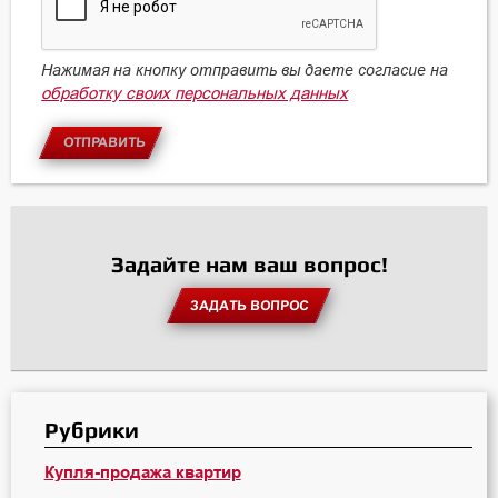
Нажимая на кнопку отправить вы даете согласие на
обработку своих персональных данных
ОТПРАВИТЬ
Задайте нам ваш вопрос!
ЗАДАТЬ ВОПРОС
Рубрики
Купля-продажа квартир