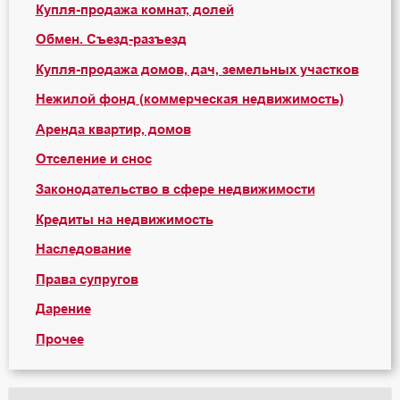
Купля-продажа комнат, долей
Обмен. Съезд-разъезд
Купля-продажа домов, дач, земельных участков
Нежилой фонд (коммерческая недвижимость)
Аренда квартир, домов
Отселение и снос
Законодательство в сфере недвижимости
Кредиты на недвижимость
Наследование
Права супругов
Дарение
Прочее