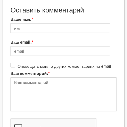
Оставить комментарий
Ваше имя:
Ваш email:
Оповещать меня о других комментариях на email
Ваш комментарий: