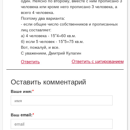
один. Неясно по второму, вместе с ним прописано 3
человека или кроме него прописано 3 человека, а
всего 4 человека.
Поэтому два варианта:
- если общее число собственников и прописанных
лиц составляет:
а) 4 человека - 15*4=60 кв.м.
б) если 5 человек - 15*5=75 кв.м.
Вот, пожалуй, и все.
С уважением, Дмитрий Кулагин
Ответить с цитированием
Ответить
Оставить комментарий
Ваше имя:
Ваш email: