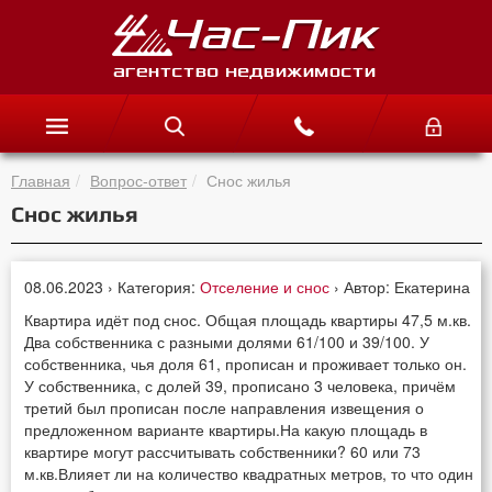
Главная
Вопрос-ответ
Снос жилья
Снос жилья
08.06.2023 › Категория:
Отселение и снос
› Автор: Екатерина
Квартира идёт под снос. Общая площадь квартиры 47,5 м.кв.
Два собственника с разными долями 61/100 и 39/100. У
собственника, чья доля 61, прописан и проживает только он.
У собственника, с долей 39, прописано 3 человека, причём
третий был прописан после направления извещения о
предложенном варианте квартиры.На какую площадь в
квартире могут рассчитывать собственники? 60 или 73
м.кв.Влияет ли на количество квадратных метров, то что один