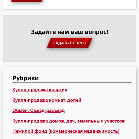
Задайте нам ваш вопрос!
ЗАДАТЬ ВОПРОС
Рубрики
Купля-продажа квартир
Купля-продажа комнат, долей
Обмен. Съезд-разъезд
Купля-продажа домов, дач, земельных участков
Нежилой фонд (коммерческая недвижимость)