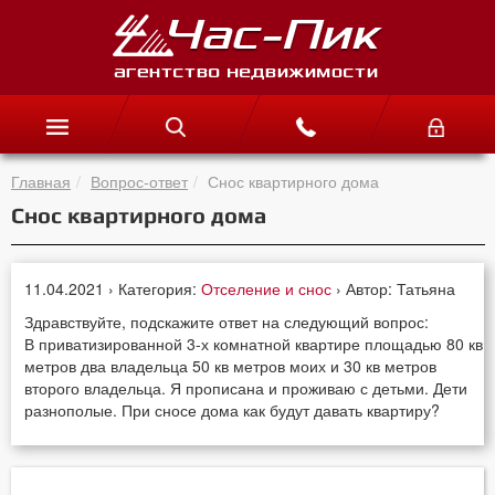
Главная
Вопрос-ответ
Снос квартирного дома
Снос квартирного дома
11.04.2021 › Категория:
Отселение и снос
› Автор: Татьяна
Здравствуйте, подскажите ответ на следующий вопрос:
В приватизированной 3-х комнатной квартире площадью 80 кв
метров два владельца 50 кв метров моих и 30 кв метров
второго владельца. Я прописана и проживаю с детьми. Дети
разнополые. При сносе дома как будут давать квартиру?