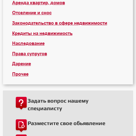
Аренда квартир, домов
Отселение и снос
Законодательство в сфере недвижимости
Кредиты на недвижимость
Наследование
Права супругов
Дарение
Прочее
Задать вопрос нашему
специалисту
Разместите свое обьявление