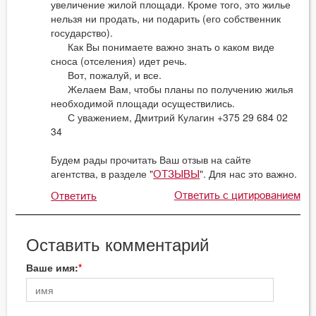
увеличение жилой площади. Кроме того, это жилье
нельзя ни продать, ни подарить (его собственник
государство).
Как Вы понимаете важно знать о каком виде
сноса (отселения) идет речь.
Вот, пожалуй, и все.
Желаем Вам, чтобы планы по получению жилья
необходимой площади осуществились.
С уважением, Дмитрий Кулагин +375 29 684 02
34
Будем рады прочитать Ваш отзыв на сайте
агентства, в разделе "
". Для нас это важно.
ОТЗЫВЫ
Ответить с цитированием
Ответить
Оставить комментарий
Ваше имя: