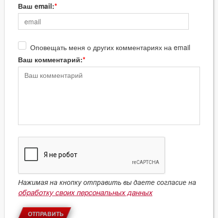
Ваш email:
Оповещать меня о других комментариях на email
Ваш комментарий:
Нажимая на кнопку отправить вы даете согласие на
обработку своих персональных данных
ОТПРАВИТЬ