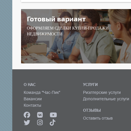
Готовый вариант
ОФОРМЛЯЕМ СДЕЛКИ КУПЛИ-ПРОДАЖИ
НЕДВИЖИМОСТИ
О НАС
УСЛУГИ
Команда "Час-Пик"
Риэлтерские услуги
Вакансии
Дополнительные услуги
Контакты
ОТЗЫВЫ
Оставить отзыв