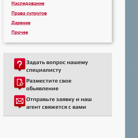
Наследование
Права супругов
Дарение
Прочее
Задать вопрос нашему
специалисту
Разместите свое
обьявление
Отправьте заявку и наш
агент свяжется с вами