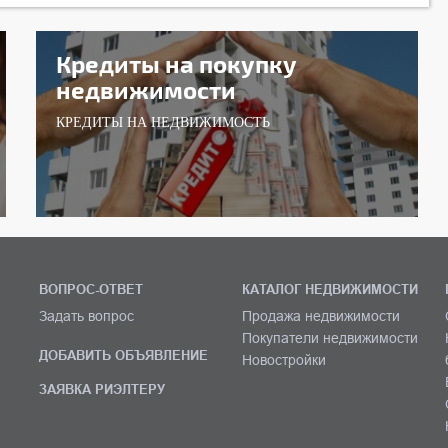
Кредиты на покупку
недвижимости
КРЕДИТЫ НА НЕДВИЖИМОСТЬ
ВОПРОС-ОТВЕТ
КАТАЛОГ НЕДВИЖИМОСТИ
Задать вопрос
Продажа недвижимости
Покупатели недвижимости
ДОБАВИТЬ ОБЪЯВЛЕНИЕ
Новостройки
ЗАЯВКА РИЭЛТЕРУ