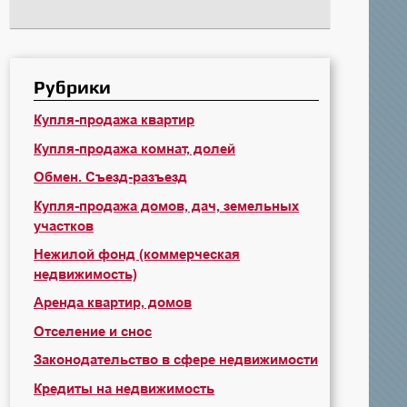
Рубрики
Купля-продажа квартир
Купля-продажа комнат, долей
Обмен. Съезд-разъезд
Купля-продажа домов, дач, земельных
участков
Нежилой фонд (коммерческая
недвижимость)
Аренда квартир, домов
Отселение и снос
Законодательство в сфере недвижимости
Кредиты на недвижимость