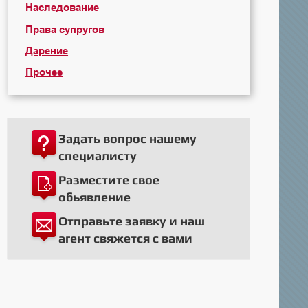
Наследование
Права супругов
Дарение
Прочее
Задать вопрос нашему
специалисту
Разместите свое
обьявление
Отправьте заявку и наш
агент свяжется с вами