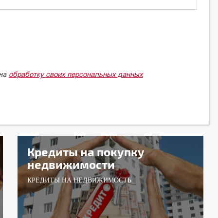
обработку своих персональных данных
 на
Кредиты на покупку
недвижимости
КРЕДИТЫ НА НЕДВИЖИМОСТЬ