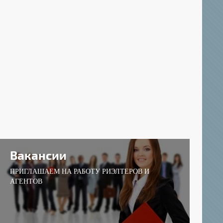
Вакансии
ПРИГЛАШАЕМ НА РАБОТУ РИЭЛТЕРОВ И
АГЕНТОВ