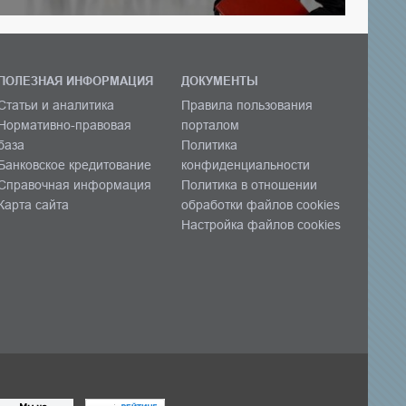
ПОЛЕЗНАЯ ИНФОРМАЦИЯ
ДОКУМЕНТЫ
Статьи и аналитика
Правила пользования
Нормативно-правовая
порталом
база
Политика
Банковское кредитование
конфиденциальности
Справочная информация
Политика в отношении
Карта сайта
обработки файлов cookies
Настройка файлов cookies