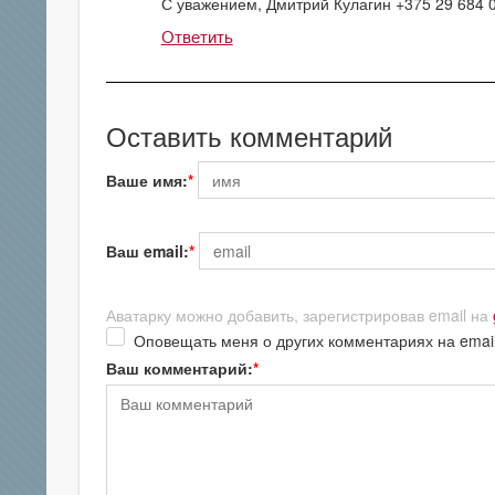
С уважением, Дмитрий Кулагин +375 29 684 
Ответить
Оставить комментарий
Ваше имя:
Ваш email:
Аватарку можно добавить, зарегистрировав email на
Оповещать меня о других комментариях на emai
Ваш комментарий: