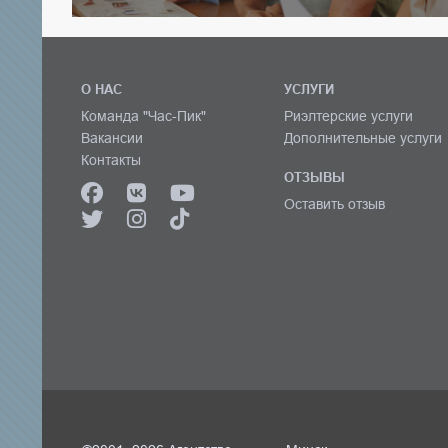
О НАС
УСЛУГИ
Команда "Час-Пик"
Риэлтерские услуги
Вакансии
Дополнительные услуги
Контакты
ОТЗЫВЫ
Оставить отзыв