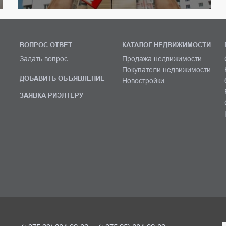
ВОПРОС-ОТВЕТ
КАТАЛОГ НЕДВИЖИМОСТИ
Задать вопрос
Продажа недвижимости
Покупатели недвижимости
ДОБАВИТЬ ОБЪЯВЛЕНИЕ
Новостройки
ЗАЯВКА РИЭЛТЕРУ