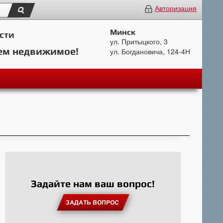
Авторизация
Минск
сти
ул. Притыцкого, 3
ем недвижимое!
ул. Богдановича, 124-4Н
Задайте нам ваш вопрос!
ЗАДАТЬ ВОПРОС