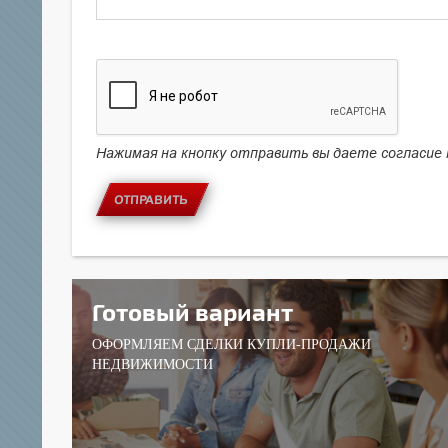
Нажимая на кнопку отправить вы даете согласие
ОТПРАВИТЬ
Готовый вариант
ОФОРМЛЯЕМ СДЕЛКИ КУПЛИ-ПРОДАЖИ
НЕДВИЖИМОСТИ