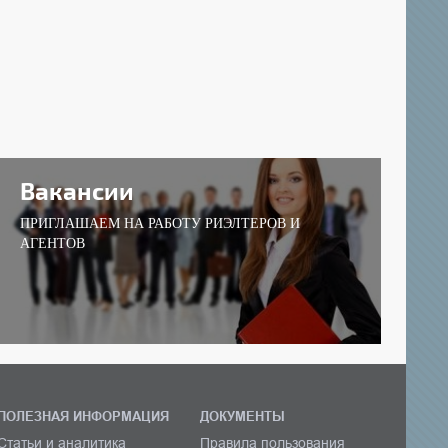
Вакансии
ПРИГЛАШАЕМ НА РАБОТУ РИЭЛТЕРОВ И
АГЕНТОВ
ПОЛЕЗНАЯ ИНФОРМАЦИЯ
ДОКУМЕНТЫ
Статьи и аналитика
Правила пользования