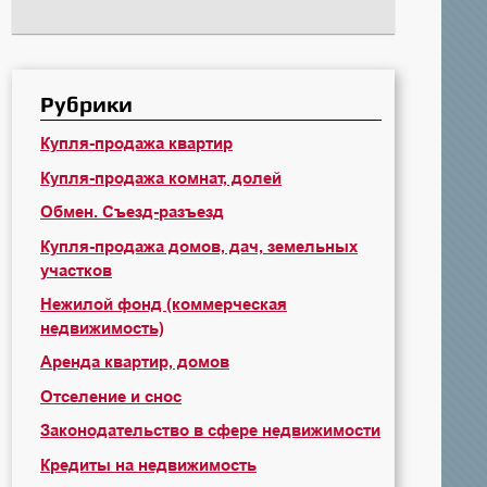
Рубрики
Купля-продажа квартир
Купля-продажа комнат, долей
Обмен. Съезд-разъезд
Купля-продажа домов, дач, земельных
участков
Нежилой фонд (коммерческая
недвижимость)
Аренда квартир, домов
Отселение и снос
Законодательство в сфере недвижимости
Кредиты на недвижимость