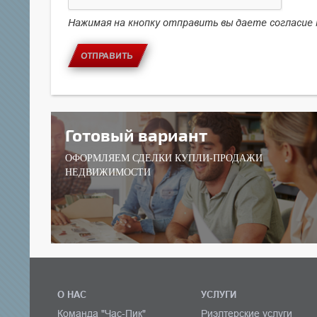
Нажимая на кнопку отправить вы даете согласие
ОТПРАВИТЬ
Готовый вариант
ОФОРМЛЯЕМ СДЕЛКИ КУПЛИ-ПРОДАЖИ
НЕДВИЖИМОСТИ
О НАС
УСЛУГИ
Команда "Час-Пик"
Риэлтерские услуги