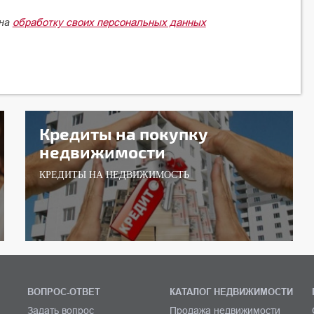
обработку своих персональных данных
 на
Кредиты на покупку
недвижимости
КРЕДИТЫ НА НЕДВИЖИМОСТЬ
ВОПРОС-ОТВЕТ
КАТАЛОГ НЕДВИЖИМОСТИ
Задать вопрос
Продажа недвижимости