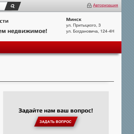
Авторизация
Минск
сти
ул. Притыцкого, 3
ем недвижимое!
ул. Богдановича, 124-4Н
Задайте нам ваш вопрос!
ЗАДАТЬ ВОПРОС