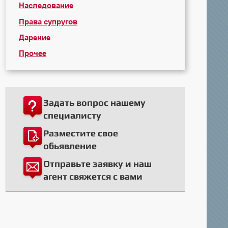
Наследование
Права супругов
Дарение
Прочее
Задать вопрос нашему
специалисту
Разместите свое
обьявление
Отправьте заявку и наш
агент свяжется с вами