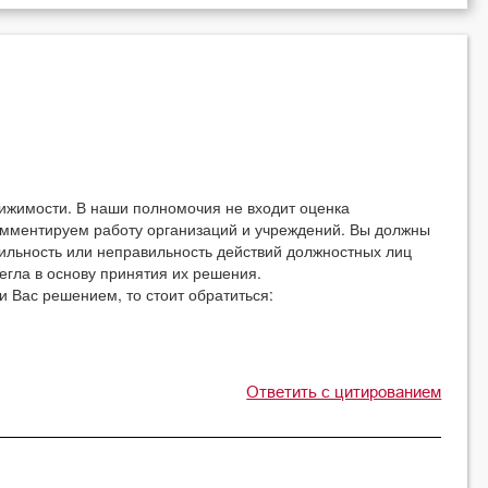
ижимости. В наши полномочия не входит оценка
омментируем работу организаций и учреждений. Вы должны
вильность или неправильность действий должностных лиц
егла в основу принятия их решения.
 Вас решением, то стоит обратиться:
Ответить с цитированием