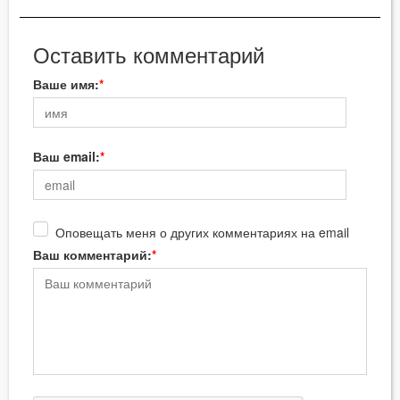
Оставить комментарий
Ваше имя:
Ваш email:
Оповещать меня о других комментариях на email
Ваш комментарий: