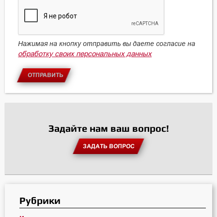
Нажимая на кнопку отправить вы даете согласие на
обработку своих персональных данных
ОТПРАВИТЬ
Задайте нам ваш вопрос!
ЗАДАТЬ ВОПРОС
Рубрики