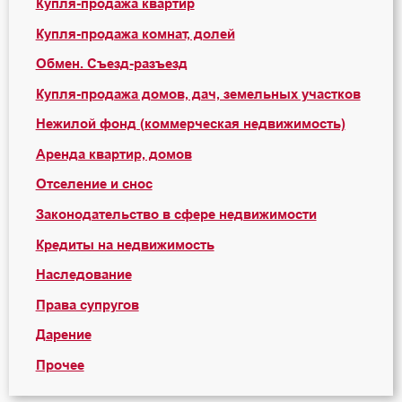
Купля-продажа квартир
Купля-продажа комнат, долей
Обмен. Съезд-разъезд
Купля-продажа домов, дач, земельных участков
Нежилой фонд (коммерческая недвижимость)
Аренда квартир, домов
Отселение и снос
Законодательство в сфере недвижимости
Кредиты на недвижимость
Наследование
Права супругов
Дарение
Прочее