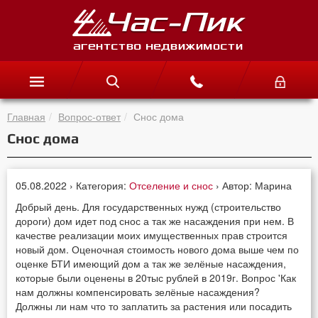
Главная
Вопрос-ответ
Снос дома
Снос дома
05.08.2022 › Категория:
Отселение и снос
› Автор: Марина
Добрый день. Для государственных нужд (строительство
дороги) дом идет под снос а так же насаждения при нем. В
качестве реализации моих имущественных прав строится
новый дом. Оценочная стоимость нового дома выше чем по
оценке БТИ имеющий дом а так же зелёные насаждения,
которые были оценены в 20тыс рублей в 2019г. Вопрос 'Как
нам должны компенсировать зелёные насаждения?
Должны ли нам что то заплатить за растения или посадить