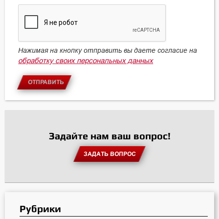
Нажимая на кнопку отправить вы даете согласие на
обработку своих персональных данных
ОТПРАВИТЬ
Задайте нам ваш вопрос!
ЗАДАТЬ ВОПРОС
Рубрики