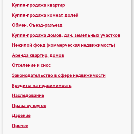
Купля-продажа квартир
Купля-продажа комнат, долей
Обмен. Съезд-разъезд
Купля-продажа домов, дач, земельных участков
Нежилой фонд (коммерческая недвижимость)
Аренда квартир, домов
Отселение и снос
Законодательство в сфере недвижимости
Кредиты на недвижимость
Наследование
Права супругов
Дарение
Прочее