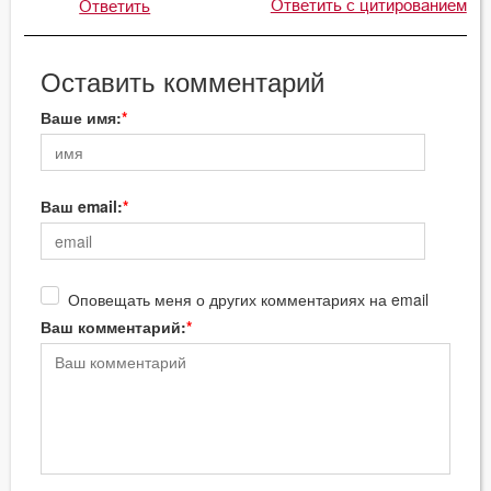
Ответить с цитированием
Ответить
Оставить комментарий
Ваше имя:
Ваш email:
Оповещать меня о других комментариях на email
Ваш комментарий: