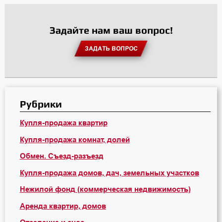
Задайте нам ваш вопрос!
ЗАДАТЬ ВОПРОС
Рубрики
Купля-продажа квартир
Купля-продажа комнат, долей
Обмен. Съезд-разъезд
Купля-продажа домов, дач, земельных участков
Нежилой фонд (коммерческая недвижимость)
Аренда квартир, домов