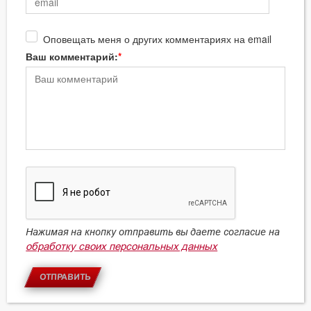
Оповещать меня о других комментариях на email
Ваш комментарий:
Нажимая на кнопку отправить вы даете согласие на
обработку своих персональных данных
ОТПРАВИТЬ