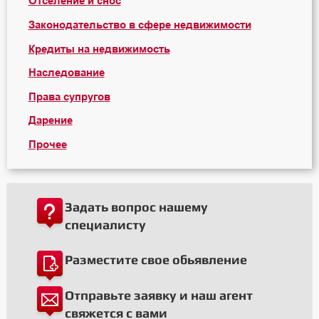
Отселение и снос
Законодательство в сфере недвижимости
Кредиты на недвижимость
Наследование
Права супругов
Дарение
Прочее
Задать вопрос нашему
специалисту
Разместите свое обьявление
Отправьте заявку и наш агент
свяжется с вами