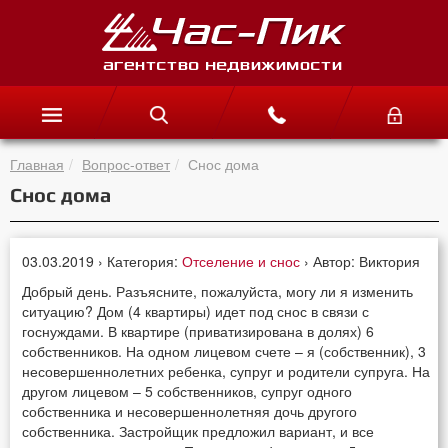
Главная
Вопрос-ответ
Снос дома
Снос дома
03.03.2019 › Категория:
Отселение и снос
› Автор: Виктория
Добрый день. Разъясните, пожалуйста, могу ли я изменить
ситуацию? Дом (4 квартиры) идет под снос в связи с
госнуждами. В квартире (приватизирована в долях) 6
собственников. На одном лицевом счете – я (собственник), 3
несовершеннолетних ребенка, супруг и родители супруга. На
другом лицевом – 5 собственников, супруг одного
собственника и несовершеннолетняя дочь другого
собственника. Застройщик предложил вариант, и все