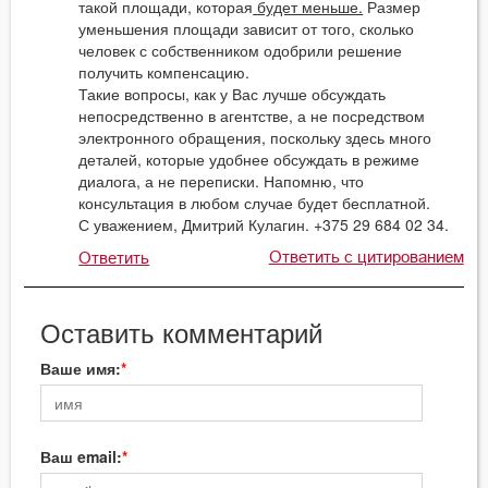
такой площади, которая
будет меньше.
Размер
уменьшения площади зависит от того, сколько
человек с собственником одобрили решение
получить компенсацию.
Такие вопросы, как у Вас лучше обсуждать
непосредственно в агентстве, а не посредством
электронного обращения, поскольку здесь много
деталей, которые удобнее обсуждать в режиме
диалога, а не переписки. Напомню, что
консультация в любом случае будет бесплатной.
С уважением, Дмитрий Кулагин. +375 29 684 02 34.
Ответить с цитированием
Ответить
Оставить комментарий
Ваше имя:
Ваш email: