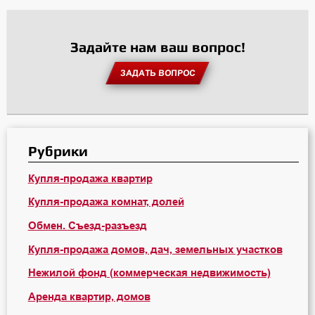
Задайте нам ваш вопрос!
ЗАДАТЬ ВОПРОС
Рубрики
Купля-продажа квартир
Купля-продажа комнат, долей
Обмен. Съезд-разъезд
Купля-продажа домов, дач, земельных участков
Нежилой фонд (коммерческая недвижимость)
Аренда квартир, домов