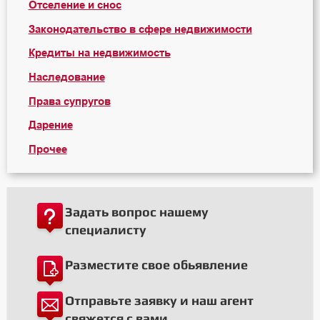
Отселение и снос
Законодательство в сфере недвижимости
Кредиты на недвижимость
Наследование
Права супругов
Дарение
Прочее
Задать вопрос нашему
специалисту
Разместите свое обьявление
Отправьте заявку и наш агент
свяжется с вами