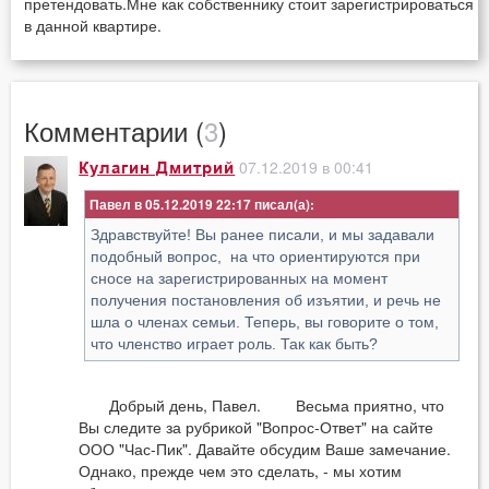
претендовать.Мне как собственнику стоит зарегистрироваться
в данной квартире.
Комментарии (
3
)
07.12.2019 в 00:41
Кулагин Дмитрий
Павел в 05.12.2019 22:17
Здравствуйте! Вы ранее писали, и мы задавали
подобный вопрос, на что ориентируются при
сносе на зарегистрированных на момент
получения постановления об изъятии, и речь не
шла о членах семьи. Теперь, вы говорите о том,
что членство играет роль. Так как быть?
Добрый день, Павел. Весьма приятно, что
Вы следите за рубрикой "Вопрос-Ответ" на сайте
ООО "Час-Пик". Давайте обсудим Ваше замечание.
Однако, прежде чем это сделать, - мы хотим