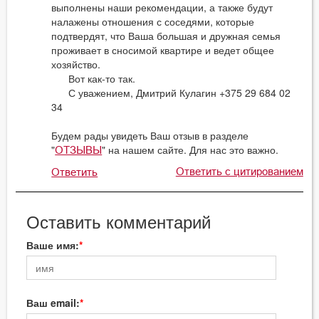
выполнены наши рекомендации, а также будут
налажены отношения с соседями, которые
подтвердят, что Ваша большая и дружная семья
проживает в сносимой квартире и ведет общее
хозяйство.
Вот как-то так.
С уважением, Дмитрий Кулагин +375 29 684 02
34
Будем рады увидеть Ваш отзыв в разделе
"
" на нашем сайте. Для нас это важно.
ОТЗЫВЫ
Ответить с цитированием
Ответить
Оставить комментарий
Ваше имя:
Ваш email: