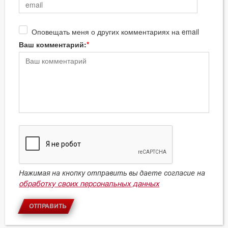
Оповещать меня о других комментариях на email
Ваш комментарий:
Нажимая на кнопку отправить вы даете согласие на
обработку своих персональных данных
ОТПРАВИТЬ