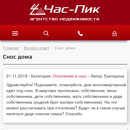
Главная
Вопрос-ответ
Снос дома
Снос дома
21.11.2019 › Категория:
Отселение и снос
› Автор: Екатерина
Здравствуйте! Подскажите, пожалуйста, дом многоквартирный
идёт под снос. В квартире прописаны: собственник, жена
собственника, дети собственника, мать собственника и дядя
собственника (родной брат матери собственника). На что
можно рассчитывать при отселении? Будет ли в таком случае
являться дядя членом семьи? Спасибо