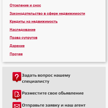
Отселение и снос
Законодательство в сфере недвижимости
Кредиты на недвижимость
Наследование
Права супругов
Дарение
Прочее
Задать вопрос нашему
специалисту
Разместите свое обьявление
Отправьте заявку и наш агент