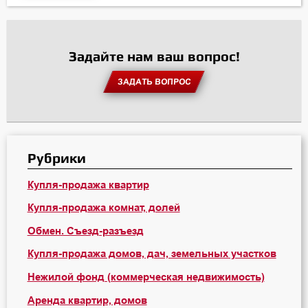
Задайте нам ваш вопрос!
ЗАДАТЬ ВОПРОС
Рубрики
Купля-продажа квартир
Купля-продажа комнат, долей
Обмен. Съезд-разъезд
Купля-продажа домов, дач, земельных участков
Нежилой фонд (коммерческая недвижимость)
Аренда квартир, домов