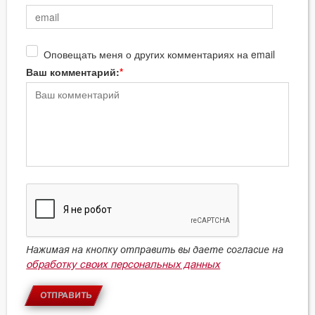
Оповещать меня о других комментариях на email
Ваш комментарий:
Нажимая на кнопку отправить вы даете согласие на
обработку своих персональных данных
ОТПРАВИТЬ