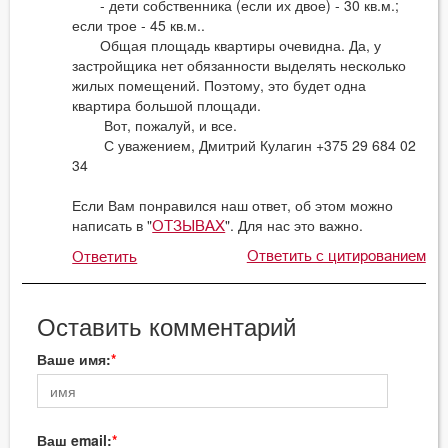
- дети собственника (если их двое) - 30 кв.м.;
если трое - 45 кв.м..
Общая площадь квартиры очевидна. Да, у
застройщика нет обязанности выделять несколько
жилых помещений. Поэтому, это будет одна
квартира большой площади.
Вот, пожалуй, и все.
С уважением, Дмитрий Кулагин +375 29 684 02
34
Если Вам понравился наш ответ, об этом можно
написать в "
". Для нас это важно.
ОТЗЫВАХ
Ответить с цитированием
Ответить
Оставить комментарий
Ваше имя:
Ваш email: