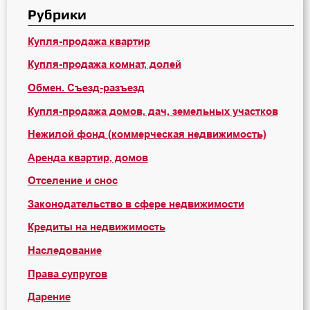
Рубрики
Купля-продажа квартир
Купля-продажа комнат, долей
Обмен. Съезд-разъезд
Купля-продажа домов, дач, земельных участков
Нежилой фонд (коммерческая недвижимость)
Аренда квартир, домов
Отселение и снос
Законодательство в сфере недвижимости
Кредиты на недвижимость
Наследование
Права супругов
Дарение