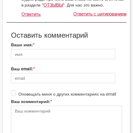
в разделе "
". Для нас это важно.
ОТЗЫВЫ
Ответить с цитированием
Ответить
Оставить комментарий
Ваше имя:
Ваш email:
Оповещать меня о других комментариях на email
Ваш комментарий: