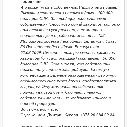
помещение.
Что может утаить собственник. Рассмотрим пример.
Рыночная стоимость сносимого дома - 100 000
долларов США. Застройщик предоставляет
собственнику (сносимого дома) квартиру, которая
полностью его устраивает, а ее метраж
соответствует требованиям статьи 158
Жилищного кодекса Республики Беларусь и Указу
58 Президента Республики Беларусь от
02.02.2009. Вместе с тем, рыночная стоимость
квартиры (от застройщика) составляет 90 000
долларов США. Это значит, что собственник
должен получить от застройщика денежную
компенсацию в размере разницы между рыночной
стоимостью сносимого дома и предоставляемой
квартиры. Эту компенсацию собственник
получит на свой счет. Соответственно,
собственник может и не уведомлять никого о
данной процедуре.
Вот, пожалуй, и все.
С уважением, Дмитрий Кулагин +375 29 684 02 34
Будем рады прочесть Ваш отзыв на сайте агентства