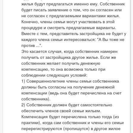
жилья будут предлагаться именно ему. Собственник
будет писать заявление о том, что он согласен или
не согласен с предлагаемыми вариантами жилья.
Конечно, члены семьи могут участвовать в этой
процедуре и смотреть предлагаемые варианты.
Вместе с тем, представитель застройщика не будет у
каждого члена семьи интересоваться: "А Вы тоже не
против ...".
Это касается случая, когда собственник намерен
получить от застройщика другое жилье. Если же
собственник желает получить денежную
компенсацию, то она возможна только при
соблюдении следующих условий:
1) Совершеннолетние члены семьи собственника
должны быть согласны на получение денежной
компенсации (ведь она будет перечислена на счет
собственника).
2) Собственник должен будет самостоятельно
обеспечить членов своей семьи жильем.
Компенсация будет перечислена только тогда (из
практики), когда сам собственник и члены его семьи
перерегистрируются (пропишутся) в другое жилое