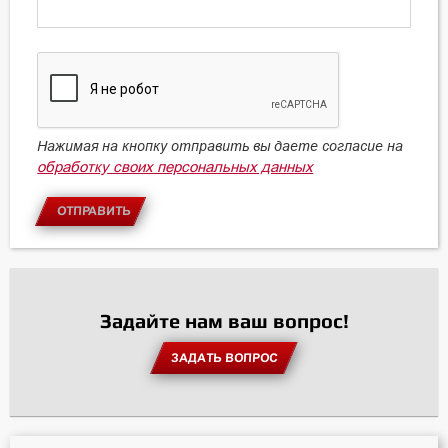
Нажимая на кнопку отправить вы даете согласие на
обработку своих персональных данных
ОТПРАВИТЬ
Задайте нам ваш вопрос!
ЗАДАТЬ ВОПРОС