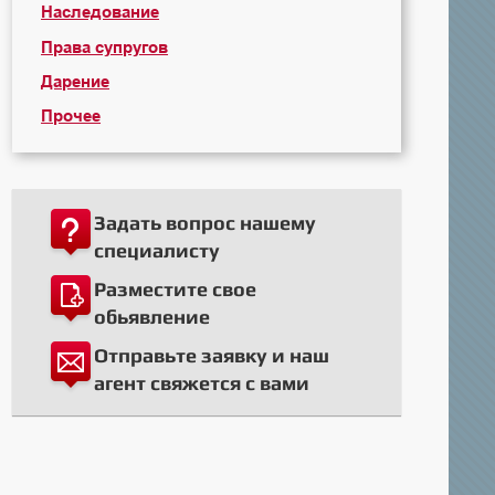
Наследование
Права супругов
Дарение
Прочее
Задать вопрос нашему
специалисту
Разместите свое
обьявление
Отправьте заявку и наш
агент свяжется с вами