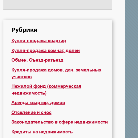
Рубрики
Купля-продажа квартир
Купля-продажа комнат, долей
Обмен. Съезд-разъезд
Купля-продажа домов, дач, земельных
участков
Нежилой фонд (коммерческая
недвижимость)
Аренда квартир, домов
Отселение и снос
Законодательство в сфере недвижимости
Кредиты на недвижимость