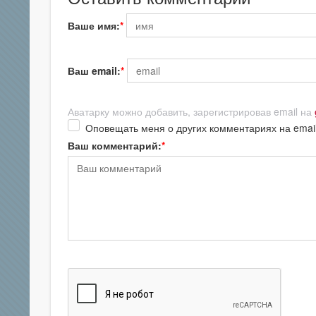
Ваше имя:
Ваш email:
Аватарку можно добавить, зарегистрировав email на
Оповещать меня о других комментариях на emai
Ваш комментарий: