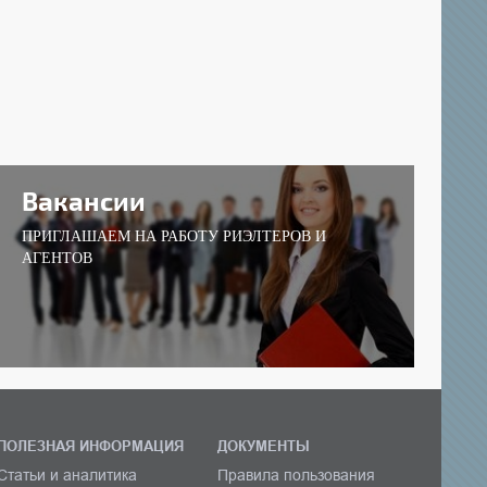
Вакансии
ПРИГЛАШАЕМ НА РАБОТУ РИЭЛТЕРОВ И
АГЕНТОВ
ПОЛЕЗНАЯ ИНФОРМАЦИЯ
ДОКУМЕНТЫ
Статьи и аналитика
Правила пользования