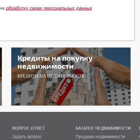
обработку своих персональных данных
 на
Кредиты на покупку
недвижимости
КРЕДИТЫ НА НЕДВИЖИМОСТЬ
ВОПРОС-ОТВЕТ
КАТАЛОГ НЕДВИЖИМОСТИ
Задать вопрос
Продажа недвижимости