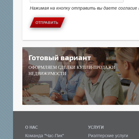
Нажимая на кнопку отправить вы даете согласие
ОТПРАВИТЬ
Готовый вариант
ОФОРМЛЯЕМ СДЕЛКИ КУПЛИ-ПРОДАЖИ
НЕДВИЖИМОСТИ
О НАС
УСЛУГИ
Команда "Час-Пик"
Риэлтерские услуги