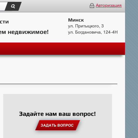
Авторизация
Минск
сти
ул. Притыцкого, 3
ем недвижимое!
ул. Богдановича, 124-4Н
Задайте нам ваш вопрос!
ЗАДАТЬ ВОПРОС