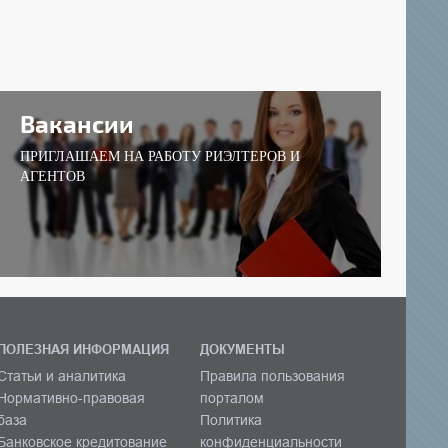
Вакансии
ПРИГЛАШАЕМ НА РАБОТУ РИЭЛТЕРОВ И
АГЕНТОВ
ПОЛЕЗНАЯ ИНФОРМАЦИЯ
ДОКУМЕНТЫ
Статьи и аналитика
Правила пользования
Нормативно-правовая
порталом
база
Политика
Банковское кредитование
конфиденциальности