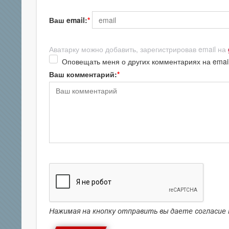
Ваш email:
Аватарку можно добавить, зарегистрировав email на
Оповещать меня о других комментариях на emai
Ваш комментарий:
Нажимая на кнопку отправить вы даете согласие