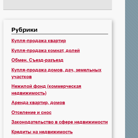
Рубрики
Купля-продажа квартир
Купля-продажа комнат, долей
Обмен. Съезд-разъезд
Купля-продажа домов, дач, земельных
участков
Нежилой фонд (коммерческая
недвижимость)
Аренда квартир, домов
Отселение и снос
Законодательство в сфере недвижимости
Кредиты на недвижимость