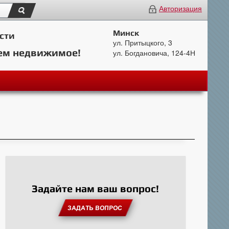
Авторизация
Минск
сти
ул. Притыцкого, 3
ем недвижимое!
ул. Богдановича, 124-4Н
Задайте нам ваш вопрос!
ЗАДАТЬ ВОПРОС