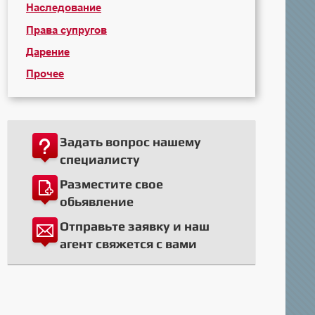
Наследование
Права супругов
Дарение
Прочее
Задать вопрос нашему
специалисту
Разместите свое
обьявление
Отправьте заявку и наш
агент свяжется с вами