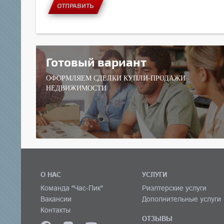
ОТПРАВИТЬ
Готовый вариант
ОФОРМЛЯЕМ СДЕЛКИ КУПЛИ-ПРОДАЖИ
НЕДВИЖИМОСТИ
О НАС
УСЛУГИ
Команда "Час-Пик"
Риэлтерские услуги
Вакансии
Дополнительные услуги
Контакты
ОТЗЫВЫ