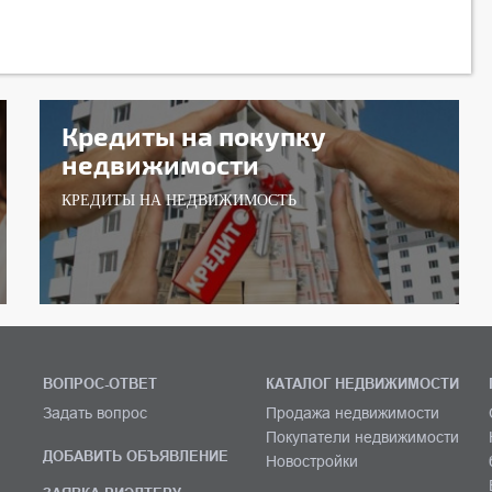
Кредиты на покупку
недвижимости
КРЕДИТЫ НА НЕДВИЖИМОСТЬ
ВОПРОС-ОТВЕТ
КАТАЛОГ НЕДВИЖИМОСТИ
Задать вопрос
Продажа недвижимости
Покупатели недвижимости
ДОБАВИТЬ ОБЪЯВЛЕНИЕ
Новостройки