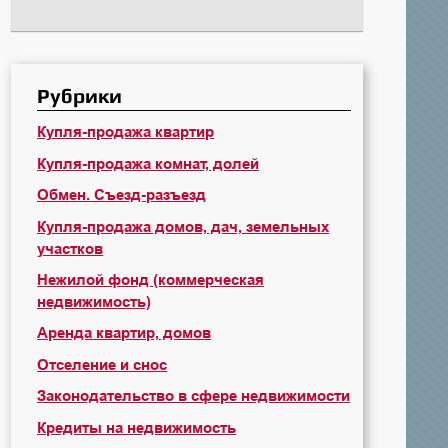
Рубрики
Купля-продажа квартир
Купля-продажа комнат, долей
Обмен. Съезд-разъезд
Купля-продажа домов, дач, земельных
участков
Нежилой фонд (коммерческая
недвижимость)
Аренда квартир, домов
Отселение и снос
Законодательство в сфере недвижимости
Кредиты на недвижимость