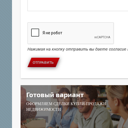
Нажимая на кнопку отправить вы даете согласие
ОТПРАВИТЬ
Готовый вариант
ОФОРМЛЯЕМ СДЕЛКИ КУПЛИ-ПРОДАЖИ
НЕДВИЖИМОСТИ