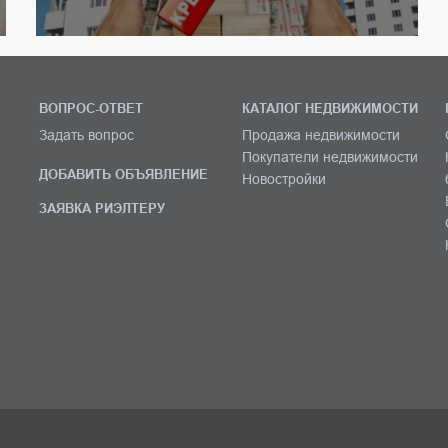
ВОПРОС-ОТВЕТ
КАТАЛОГ НЕДВИЖИМОСТИ
Задать вопрос
Продажа недвижимости
Покупатели недвижимости
ДОБАВИТЬ ОБЪЯВЛЕНИЕ
Новостройки
ЗАЯВКА РИЭЛТЕРУ