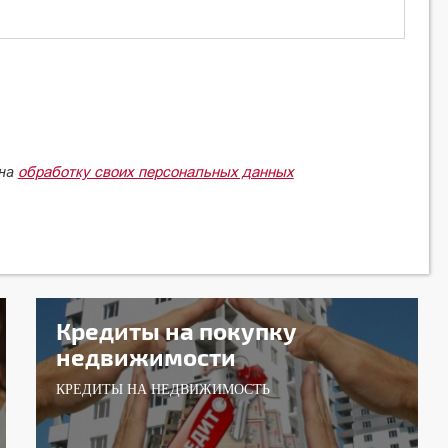
обработку своих персональных данных
 на
Кредиты на покупку
недвижимости
КРЕДИТЫ НА НЕДВИЖИМОСТЬ