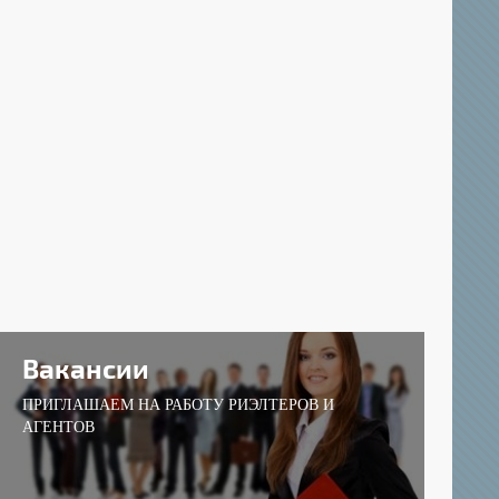
Вакансии
ПРИГЛАШАЕМ НА РАБОТУ РИЭЛТЕРОВ И
АГЕНТОВ