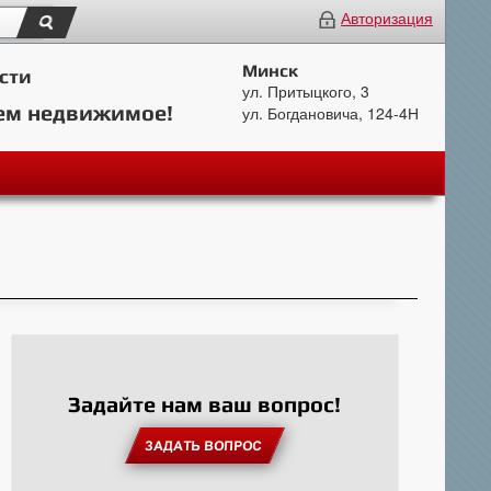
Авторизация
Минск
сти
ул. Притыцкого, 3
ем недвижимое!
ул. Богдановича, 124-4Н
Задайте нам ваш вопрос!
ЗАДАТЬ ВОПРОС