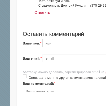
Вот, пожалуй и все.
С уважением, Дмитрий Кулагин. +375 29 68
Ответить
Оставить комментарий
Ваше имя:
Ваш email:
Аватарку можно добавить, зарегистрировав email на
Оповещать меня о других комментариях на emai
Ваш комментарий: