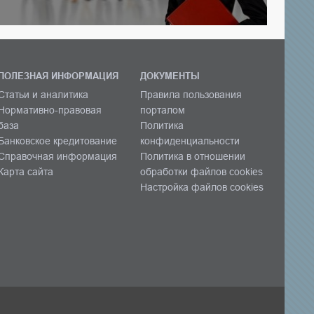
ПОЛЕЗНАЯ ИНФОРМАЦИЯ
ДОКУМЕНТЫ
Статьи и аналитика
Правила пользования
Нормативно-правовая
порталом
база
Политика
Банковское кредитование
конфиденциальности
Справочная информация
Политика в отношении
Карта сайта
обработки файлов cookies
Настройка файлов cookies