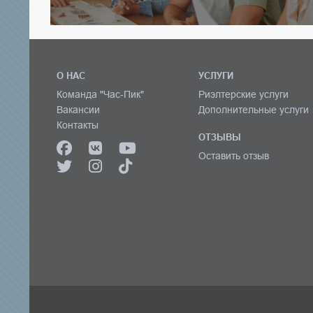
О НАС
УСЛУГИ
Команда "Час-Пик"
Риэлтерские услуги
Вакансии
Дополнительные услуги
Контакты
ОТЗЫВЫ
Оставить отзыв