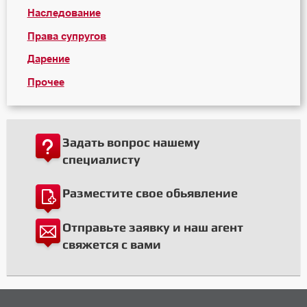
Наследование
Права супругов
Дарение
Прочее
Задать вопрос нашему
специалисту
Разместите свое обьявление
Отправьте заявку и наш агент
свяжется с вами