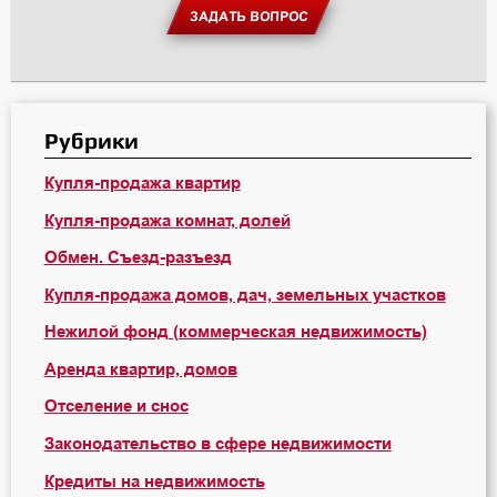
ЗАДАТЬ ВОПРОС
Рубрики
Купля-продажа квартир
Купля-продажа комнат, долей
Обмен. Съезд-разъезд
Купля-продажа домов, дач, земельных участков
Нежилой фонд (коммерческая недвижимость)
Аренда квартир, домов
Отселение и снос
Законодательство в сфере недвижимости
Кредиты на недвижимость