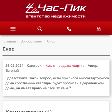
Главная
Вопрос-ответ
Снос
Снос
26.02.2024 › Категория:
Купля-продажа квартир
› Автор:
Евгений
Здравствуйте, такой вопрос, если при сносе многоквартирного
дома собственник квартиры будет прописан в деревенском
доме, он имеет право на свои 15 кв.м ?
Комментарии (
1
)