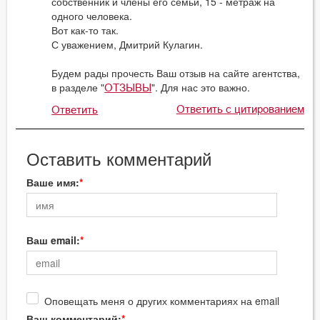
собственник и члены его семьи, 15 - метраж на
одного человека.
Вот как-то так.
С уважением, Дмитрий Кулагин.
Будем рады прочесть Ваш отзыв на сайте агентства,
в разделе "
". Для нас это важно.
ОТЗЫВЫ
Ответить с цитированием
Ответить
Оставить комментарий
Ваше имя:
Ваш email:
Оповещать меня о других комментариях на email
Ваш комментарий: