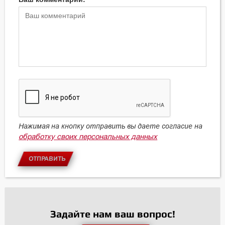
Нажимая на кнопку отправить вы даете согласие на
обработку своих персональных данных
ОТПРАВИТЬ
Задайте нам ваш вопрос!