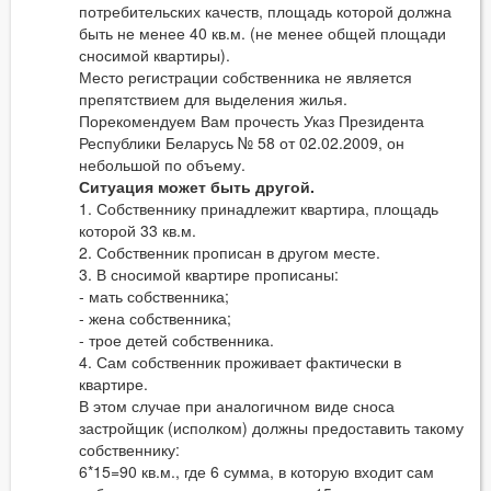
потребительских качеств, площадь которой должна
быть не менее 40 кв.м. (не менее общей площади
сносимой квартиры).
Место регистрации собственника не является
препятствием для выделения жилья.
Порекомендуем Вам прочесть Указ Президента
Республики Беларусь № 58 от 02.02.2009, он
небольшой по объему.
Ситуация может быть другой.
1. Собственнику принадлежит квартира, площадь
которой 33 кв.м.
2. Собственник прописан в другом месте.
3. В сносимой квартире прописаны:
- мать собственника;
- жена собственника;
- трое детей собственника.
4. Сам собственник проживает фактически в
квартире.
В этом случае при аналогичном виде сноса
застройщик (исполком) должны предоставить такому
собственнику:
6*15=90 кв.м., где 6 сумма, в которую входит сам