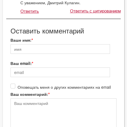
С уважением, Дмитрий Кулагин.
Ответить с цитированием
Ответить
Оставить комментарий
Ваше имя:
Ваш email:
Оповещать меня о других комментариях на email
Ваш комментарий: