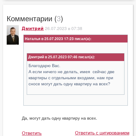
Комментарии (
3
)
26.07.2023 в 07:38
Дмитрий
Наталья в 25.07.2023 17:23
Дмитрий в 25.07.2023 07:46
Благодарю Вас.
А если ничего не делать, имея сейчас две
квартиры с отдельными входами, нам при
сносе могут дать одну квартиру на всех?
Да, могут дать одну квартиру на всех.
Ответить с цитированием
Ответить