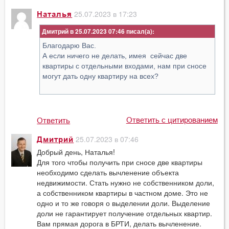
25.07.2023 в 17:23
Наталья
Дмитрий в 25.07.2023 07:46
Благодарю Вас.
А если ничего не делать, имея сейчас две
квартиры с отдельными входами, нам при сносе
могут дать одну квартиру на всех?
Ответить с цитированием
Ответить
25.07.2023 в 07:46
Дмитрий
Добрый день, Наталья!
Для того чтобы получить при сносе две квартиры
необходимо сделать вычленение объекта
недвижимости. Стать нужно не собственником доли,
а собственником квартиры в частном доме. Это не
одно и то же говоря о выделении доли. Выделение
доли не гарантирует получение отдельных квартир.
Вам прямая дорога в БРТИ, делать вычленение.