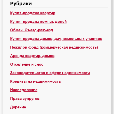
Рубрики
Купля-продажа квартир
Купля-продажа комнат, долей
Обмен. Съезд-разъезд
Купля-продажа домов, дач, земельных участков
Нежилой фонд (коммерческая недвижимость)
Аренда квартир, домов
Отселение и снос
Законодательство в сфере недвижимости
Кредиты на недвижимость
Наследование
Права супругов
Дарение