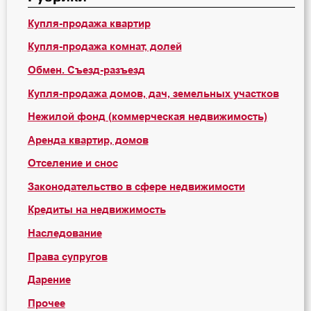
Купля-продажа квартир
Купля-продажа комнат, долей
Обмен. Съезд-разъезд
Купля-продажа домов, дач, земельных участков
Нежилой фонд (коммерческая недвижимость)
Аренда квартир, домов
Отселение и снос
Законодательство в сфере недвижимости
Кредиты на недвижимость
Наследование
Права супругов
Дарение
Прочее