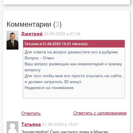
Комментарии (
3
)
22.06.2022 в 07:45
Дмитрий
Татьяна в 21.06.2022 15:21
Для ответа на вопрос разместите его в рубрике
Вопрос - Ответ.
Ваш вопрос размещен как комментарий к чужому
вопросу.
Для того чтобы мне его просто отыскать на сайте,
я должен затратить 30 минут.
Надеемся на понимание.
Ответить с цитированием
Ответить
21.06.2022 в 15:21
Татьяна
Здравствуйте! Снос частного дома в Минске.