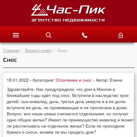
Главная
Вопрос-ответ
Снос
Снос
18.01.2022 › Категория:
Отселение и снос
› Автор: Елена
Здравствуйте. Нас предупредили, что дом в Минске в
ближайшие годы идёт под снос. Вступили в наследство трое
детей: сын-инвалид, дочь, третья дочь умерла и в ее долю
вступила ее дочь, не проживающая и не прописана в доме.
Вопрос: все наши семьи считаются отдельными, но получат
одно общее жилье? Имеет ли преимущество инвалид и может
ли рассчитывать на отдельное жилье? Если не приходили
бумаги о сносе, можем ли мы продать дом?