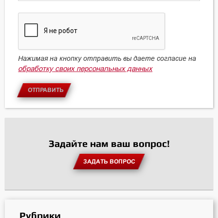
Нажимая на кнопку отправить вы даете согласие на
обработку своих персональных данных
ОТПРАВИТЬ
Задайте нам ваш вопрос!
ЗАДАТЬ ВОПРОС
Рубрики