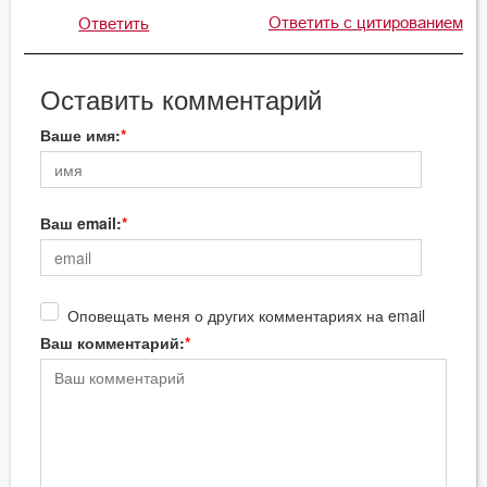
Ответить с цитированием
Ответить
Оставить комментарий
Ваше имя:
Ваш email:
Оповещать меня о других комментариях на email
Ваш комментарий: