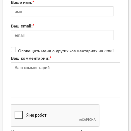
Ваше имя:
Ваш email:
Оповещать меня о других комментариях на email
Ваш комментарий: