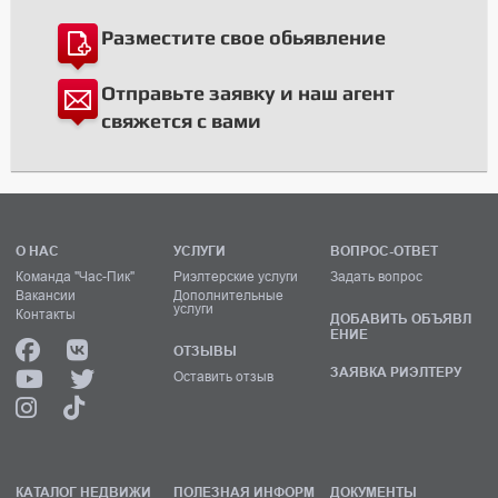
Разместите свое обьявление
Отправьте заявку и наш агент
свяжется с вами
О НАС
УСЛУГИ
ВОПРОС-ОТВЕТ
Команда "Час-Пик"
Риэлтерские услуги
Задать вопрос
Вакансии
Дополнительные
услуги
Контакты
ДОБАВИТЬ ОБЪЯВЛ
ЕНИЕ
ОТЗЫВЫ
ЗАЯВКА РИЭЛТЕРУ
Оставить отзыв
КАТАЛОГ НЕДВИЖИ
ПОЛЕЗНАЯ ИНФОРМ
ДОКУМЕНТЫ