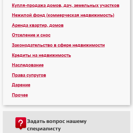
Купля-продажа домов, дач, земельных участков
Нежилой фонд (коммерческая недвижимость)
Аренда квартир, домов
Отселение и снос
Законодательство в сфере недвижимости
Кредиты на недвижимость
Наследование
Права супругов
Дарение
Прочее
Задать вопрос нашему
специалисту