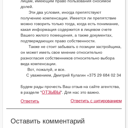
лицам, имеющим право пользования сносимой
долей.
Эти два условия, иногда препятствуют
получению компенсации. Имеется ли препятствие
можно говорить только тогда, когда есть понимание,
какая информация содержится в лицевом счете
Вашего жилого помещения, а также документах,
подтверждающих право собственности.
Также не стоит забывать о позиции застройщика,
он может иметь свое мнение относительно
разногласия собственников относительно выбора
вида компенсации.
Вот, пожалуй, и все.
С уважением, Дмитрий Кулагин +375 29 684 02 34
Будем рады прочесть Ваш отзыв на сайте агентства,
в разделе "
". Для нас это важно.
ОТЗЫВЫ
Ответить с цитированием
Ответить
Оставить комментарий