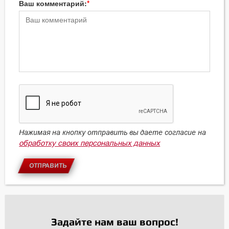
Ваш комментарий:
Нажимая на кнопку отправить вы даете согласие на
обработку своих персональных данных
ОТПРАВИТЬ
Задайте нам ваш вопрос!