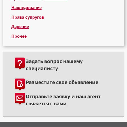
Наследование
Права супругов
Дарение
Прочее
Задать вопрос нашему
специалисту
Разместите свое обьявление
Отправьте заявку и наш агент
свяжется с вами