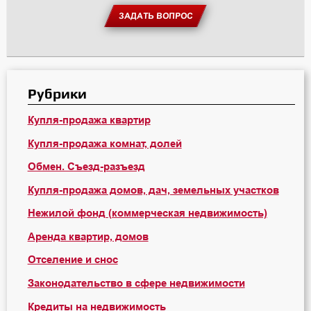
ЗАДАТЬ ВОПРОС
Рубрики
Купля-продажа квартир
Купля-продажа комнат, долей
Обмен. Съезд-разъезд
Купля-продажа домов, дач, земельных участков
Нежилой фонд (коммерческая недвижимость)
Аренда квартир, домов
Отселение и снос
Законодательство в сфере недвижимости
Кредиты на недвижимость