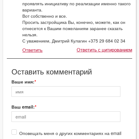
проявлять инициативу по реализации именно такого
варианта.
Вот собственно и все.
Просить застройщика Вы, конечно, можете, как он
отнесется к Вашим пожеланиям заранее сказать
нельзя.
С уважением, Дмитрий Кулагин +375 29 684 02 34
Ответить с цитированием
Ответить
Оставить комментарий
Ваше имя:
Ваш email:
Оповещать меня о других комментариях на email