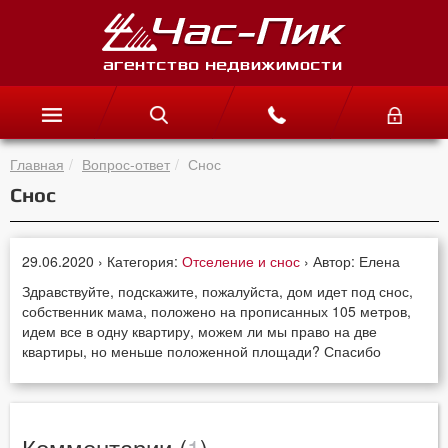
Главная
Вопрос-ответ
Снос
Снос
29.06.2020 › Категория:
Отселение и снос
› Автор: Елена
Здравствуйте, подскажите, пожалуйста, дом идет под снос,
собственник мама, положено на прописанных 105 метров,
идем все в одну квартиру, можем ли мы право на две
квартиры, но меньше положенной площади? Спасибо
Комментарии (
1
)