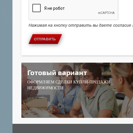
Нажимая на кнопку отправить вы даете согласие
ОТПРАВИТЬ
Готовый вариант
ОФОРМЛЯЕМ СДЕЛКИ КУПЛИ-ПРОДАЖИ
НЕДВИЖИМОСТИ