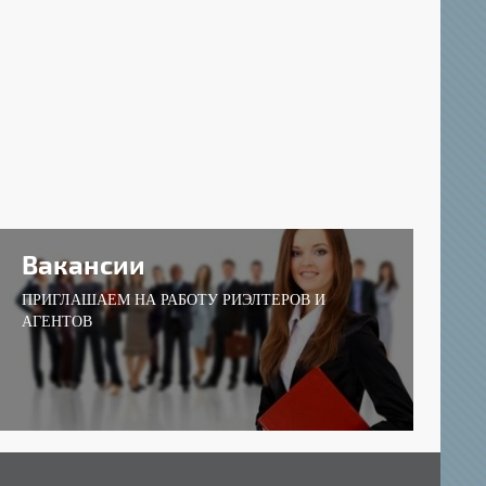
Вакансии
ПРИГЛАШАЕМ НА РАБОТУ РИЭЛТЕРОВ И
АГЕНТОВ