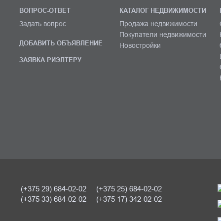
ВОПРОС-ОТВЕТ
КАТАЛОГ НЕДВИЖИМОСТИ
Задать вопрос
Продажа недвижимости
Покупатели недвижимости
ДОБАВИТЬ ОБЪЯВЛЕНИЕ
Новостройки
ЗАЯВКА РИЭЛТЕРУ
(+375 29) 684-02-02
(+375 25) 684-02-02
(+375 33) 684-02-02
(+375 17) 342-02-02