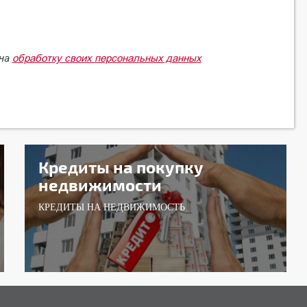
обработку своих персональных данных
 на
Кредиты на покупку
недвижимости
КРЕДИТЫ НА НЕДВИЖИМОСТЬ