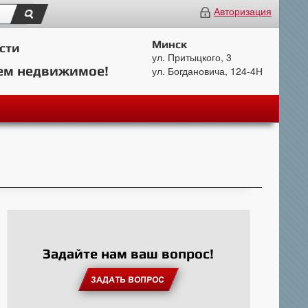
Авторизация
Минск
сти
ул. Притыцкого, 3
ем недвижимое!
ул. Богдановича, 124-4Н
Задайте нам ваш вопрос!
ЗАДАТЬ ВОПРОС