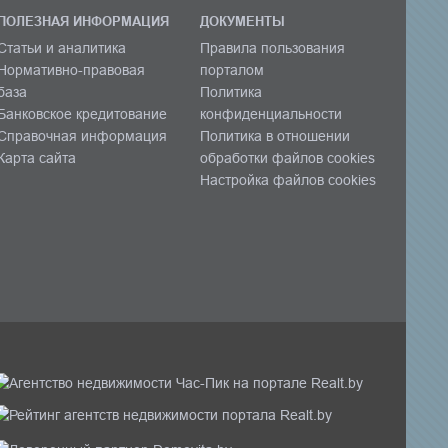
ПОЛЕЗНАЯ ИНФОРМАЦИЯ
ДОКУМЕНТЫ
Статьи и аналитика
Правила пользования
Нормативно-правовая
порталом
база
Политика
Банковское кредитование
конфиденциальности
Справочная информация
Политика в отношении
Карта сайта
обработки файлов cookies
Настройка файлов cookies