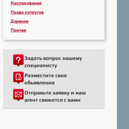
Наследование
Права супругов
Дарение
Прочее
Задать вопрос нашему
специалисту
Разместите свое
обьявление
Отправьте заявку и наш
агент свяжется с вами