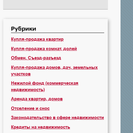
Рубрики
Купля-продажа квартир
Купля-продажа комнат, долей
Обмен. Съезд-разъезд
Купля-продажа домов, дач, земельных
участков
Нежилой фонд (коммерческая
недвижимость)
Аренда квартир, домов
Отселение и снос
Законодательство в сфере недвижимости
Кредиты на недвижимость