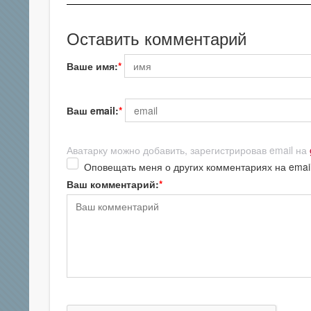
Оставить комментарий
Ваше имя:
Ваш email:
Аватарку можно добавить, зарегистрировав email на
Оповещать меня о других комментариях на emai
Ваш комментарий: