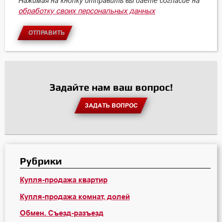
Нажимая на кнопку отправить вы даете согласие на
обработку своих персональных данных
ОТПРАВИТЬ
Задайте нам ваш вопрос!
ЗАДАТЬ ВОПРОС
Рубрики
Купля-продажа квартир
Купля-продажа комнат, долей
Обмен. Съезд-разъезд