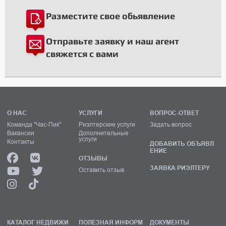
Разместите свое обьявление
Отправьте заявку и наш агент
свяжется с вами
О НАС
УСЛУГИ
ВОПРОС-ОТВЕТ
Команда "Час-Пик"
Риэлтерские услуги
Задать вопрос
Вакансии
Дополнительные
услуги
Контакты
ДОБАВИТЬ ОБЪЯВЛ
ЕНИЕ
ОТЗЫВЫ
ЗАЯВКА РИЭЛТЕРУ
Оставить отзыв
КАТАЛОГ НЕДВИЖИ
ПОЛЕЗНАЯ ИНФОРМ
ДОКУМЕНТЫ