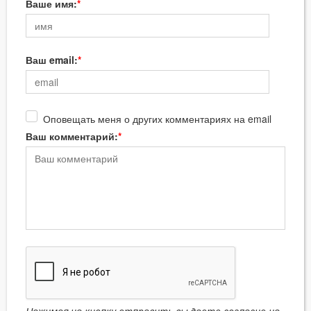
Ваше имя:
Ваш email:
Оповещать меня о других комментариях на email
Ваш комментарий: