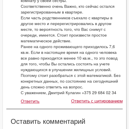
комнату у своей сестры.
Соответственно очень Важно, кто сейчас остался
зарегистрированным в квартире.
Если часть родственников съехало с квартиры в
другое место и перерегистрировались в другом
месте, то вероятность того, что Вас снимут с
очереди, имеется. Стоит произвести простое
математическое действие.
Ранее на одного проживающего приходилось 7,6
кв.м. Если в настоящее время на одного человека
все равно приходится менее 10 кв.м., то это повод
для того, чтобы Вы остались состоять на учете
нуждающихся в улучшении жилищных условий.
Поэтому стоит разобраться с этой математикой. Без
конкретных данных, по состоянию на сегодняшний
день сложно ответить на вопрос.
С уважением, Дмитрий Кулагин +375 29 684 02 34
Ответить с цитированием
Ответить
Оставить комментарий