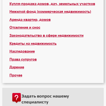
Купля-продажа домов, дач, земельных участков
Нежилой фонд (коммерческая недвижимость)
Аренда квартир, домов
Отселение и снос
Законодательство в сфере недвижимости
Кредиты на недвижимость
Наследование
Права супругов
Дарение
Прочее
Задать вопрос нашему
специалисту